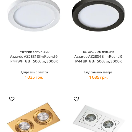
Точковий світильник
Точковий світильник
Azzardo AZ2831 Slim Round 9
Azzardo AZ2834 Slim Round 9
IP44 WH, 6 Вт, 500 лм, 3000K
IP44 BK, 6 Вт, 500 лм, 3000K
Відправимо завтра
Відправимо завтра
1 035 грн.
1 035 грн.