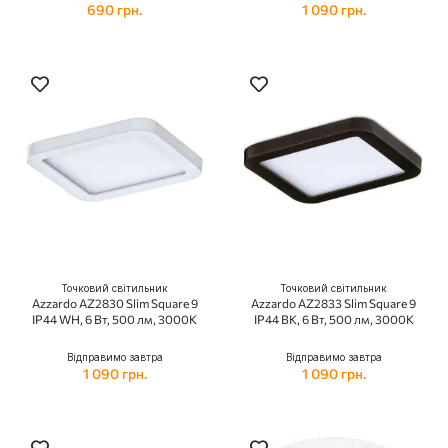
690 грн.
1 090 грн.
Точковий світильник
Точковий світильник
Azzardo AZ2830 Slim Square 9
Azzardo AZ2833 Slim Square 9
IP44 WH, 6 Вт, 500 лм, 3000K
IP44 BK, 6 Вт, 500 лм, 3000K
Відправимо завтра
Відправимо завтра
1 090 грн.
1 090 грн.