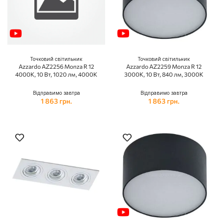
Точковий світильник
Точковий світильник
Azzardo AZ2256 Monza R 12
Azzardo AZ2259 Monza R 12
4000K, 10 Вт, 1020 лм, 4000K
3000K, 10 Вт, 840 лм, 3000K
Відправимо завтра
Відправимо завтра
1 863 грн.
1 863 грн.