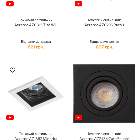
Точковий світильник
Точковий світильник
Azzardo AZ0815 Tito WH
Azzardo AZ0795 Paco 1
Відправимо завтра
Відправимо завтра
621 грн.
897 грн.
Точковий світильник
Точковий світильник
Azzardo AZ1362 Minorka
Azzardo AZ2434 Caro Square