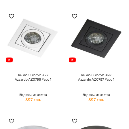
Точковий світильник
Точковий світильник
Azzardo AZ0796 Paco 1
Azzardo AZ0797 Paco 1
Відправимо завтра
Відправимо завтра
897 грн.
897 грн.