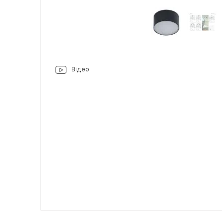
Відео