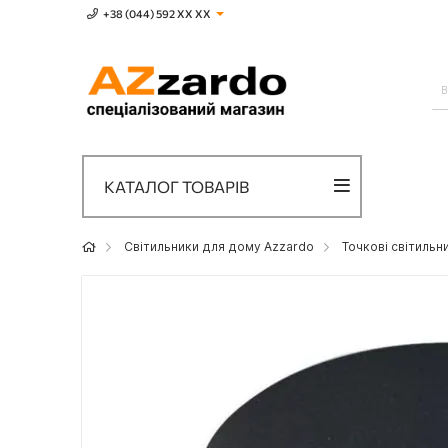
+38 (044) 592 XХ ХХ
КАТАЛОГ ТОВАРІВ
Світильники для дому Azzardo
Точкові світильн