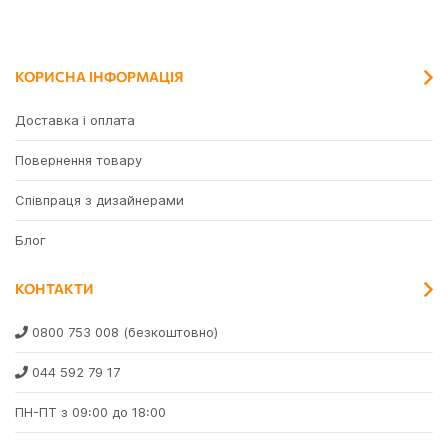
КОРИСНА ІНФОРМАЦІЯ
Доставка і оплата
Повернення товару
Співпраця з дизайнерами
Блог
КОНТАКТИ
0800 753 008
(безкоштовно)
044 592 79 17
ПН-ПТ з 09:00 до 18:00