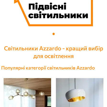
Світильники Azzardo - кращий вибір
для освітлення
Популярні категорії світильників Azzardo