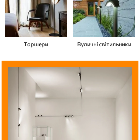
Торшери
Вуличні світильники