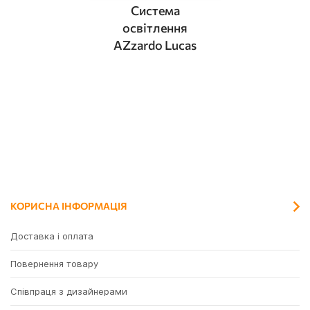
Система
освітлення
AZzardo Lucas
КОРИСНА ІНФОРМАЦІЯ
Доставка і оплата
Повернення товару
Співпраця з дизайнерами