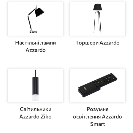
Настільні лампи
Торшери Azzardo
Azzardo
Світильники
Розумне
Azzardo Ziko
освітлення Azzardo
Smart