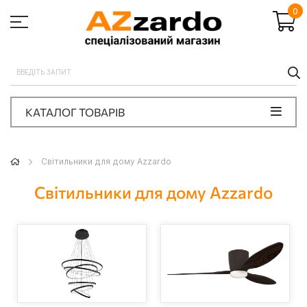
0
П
КАТАЛОГ ТОВАРІВ
Світильники для дому Azzardo
Світильники для дому Azzardo