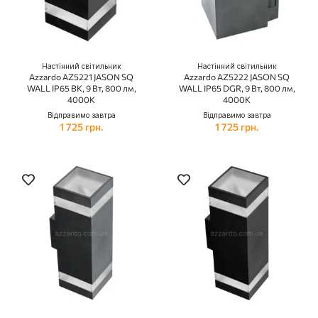
Настінний світильник
Настінний світильник
Azzardo AZ5221 JASON SQ
Azzardo AZ5222 JASON SQ
WALL IP65 BK, 9 Вт, 800 лм,
WALL IP65 DGR, 9 Вт, 800 лм,
4000K
4000K
Відправимо завтра
Відправимо завтра
1 725 грн.
1 725 грн.