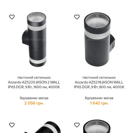
Настінний світильник
Настінний світильник
Azzardo AZ5220 JASON 2 WALL
Azzardo AZ5218 JASON WALL
IP65 DGR, 9 Вт, 1600 лм, 4000K
IP65 DGR, 9 Вт, 800 лм, 4000K
Відправимо завтра
Відправимо завтра
2 056 грн.
1 642 грн.