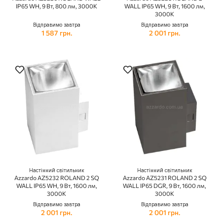
IP65 WH, 9 Вт, 800 лм, 3000K
WALL IP65 WH, 9 Вт, 1600 лм,
3000K
Відправимо завтра
Відправимо завтра
1 587 грн.
2 001 грн.
Настінний світильник
Настінний світильник
Azzardo AZ5232 ROLAND 2 SQ
Azzardo AZ5231 ROLAND 2 SQ
WALL IP65 WH, 9 Вт, 1600 лм,
WALL IP65 DGR, 9 Вт, 1600 лм,
3000K
3000K
Відправимо завтра
Відправимо завтра
2 001 грн.
2 001 грн.