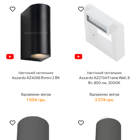
Настінний світильник
Настінний світильник
Azzardo AZ4266 Rimini 2 BK
Azzardo AZ2134 Frame Wall, 8
Вт, 800 лм, 3000K
Відправимо завтра
Відправимо завтра
1 504 грн.
3 574 грн.