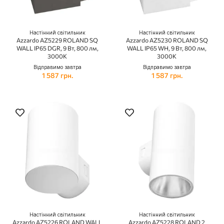
Настінний світильник
Настінний світильник
Azzardo AZ5229 ROLAND SQ
Azzardo AZ5230 ROLAND SQ
WALL IP65 DGR, 9 Вт, 800 лм,
WALL IP65 WH, 9 Вт, 800 лм,
3000K
3000K
Відправимо завтра
Відправимо завтра
1 587 грн.
1 587 грн.
Настінний світильник
Настінний світильник
Azzardo AZ5226 ROLAND WALL
Azzardo AZ5228 ROLAND 2