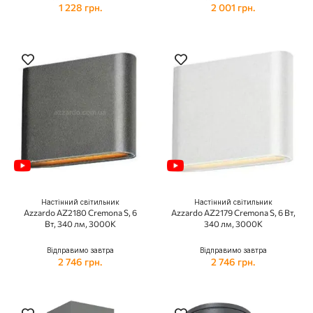
1 228 грн.
2 001 грн.
Настінний світильник
Настінний світильник
Azzardo AZ2180 Cremona S, 6
Azzardo AZ2179 Cremona S, 6 Вт,
Вт, 340 лм, 3000K
340 лм, 3000K
Відправимо завтра
Відправимо завтра
2 746 грн.
2 746 грн.