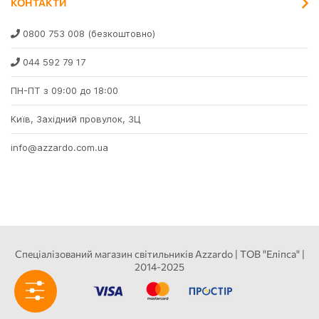
КОНТАКТИ
0800 753 008
(безкоштовно)
044 592 79 17
ПН-ПТ з 09:00 до 18:00
Київ, Західний провулок, 3Ц
info@azzardo.com.ua
Спеціалізований магазин світильників Azzardo | ТОВ "Еліпса" |
2014-2025