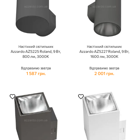
Настінний світильник
Настінний світильник
Azzardo AZ5225 Roland, 9 Вт,
Azzardo AZ5227 Roland, 9 Вт,
800 лм, 3000К
1600 лм, 3000К
Відправимо завтра
Відправимо завтра
1 587 грн.
2 001 грн.