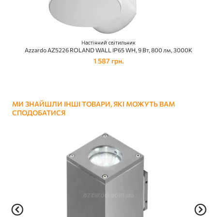
Настінний світильник
Azzardo AZ5226 ROLAND WALL IP65 WH, 9 Вт, 800 лм, 3000K
1 587 грн.
МИ ЗНАЙШЛИ ІНШІ ТОВАРИ, ЯКІ МОЖУТЬ ВАМ
СПОДОБАТИСЯ