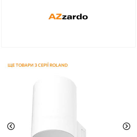
ЩЕ ТОВАРИ З СЕРІЇ ROLAND