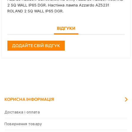
2 SQ WALL IP65 DGR. Настінна лампа Azzardo AZ5231
ROLAND 2 SQ WALL IP65 DGR.
ВІДГУКИ
ДОДАЙТЕ СВІЙ ВІДГУК
КОРИСНА ІНФОРМАЦІЯ
Доставка і оплата
Повернення товару