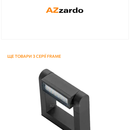
ЩЕ ТОВАРИ З СЕРІЇ FRAME