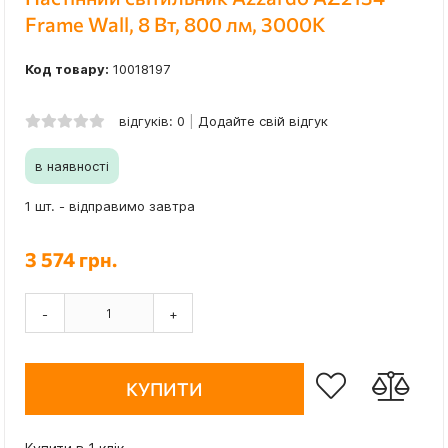
Frame Wall, 8 Вт, 800 лм, 3000K
Код товару:
10018197
відгуків: 0
Додайте свій відгук
в наявності
1 шт. - відправимо завтра
3 574 грн.
-
+
КУПИТИ