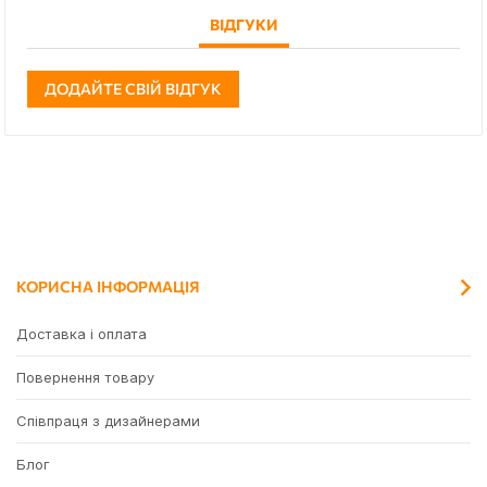
ВІДГУКИ
ДОДАЙТЕ СВІЙ ВІДГУК
КОРИСНА ІНФОРМАЦІЯ
Доставка і оплата
Повернення товару
Співпраця з дизайнерами
Блог