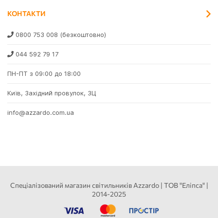
КОНТАКТИ
0800 753 008
(безкоштовно)
044 592 79 17
ПН-ПТ з 09:00 до 18:00
Київ, Західний провулок, 3Ц
info@azzardo.com.ua
Спеціалізований магазин світильників Azzardo | ТОВ "Еліпса" |
2014-2025