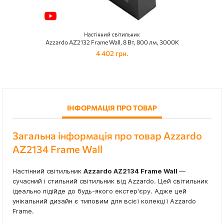
Настінний світильник
Azzardo AZ2132 Frame Wall, 8 Вт, 800 лм, 3000K
4 402 грн.
ІНФОРМАЦІЯ ПРО ТОВАР
Загальна інформація про товар Azzardo
AZ2134 Frame Wall
Настінний світильник
Azzardo AZ2134 Frame Wall
—
сучасний і стильний світильник від Azzardo. Цей світильник
ідеально підійде до будь-якого екстер'єру. Адже цей
унікальний дизайн є типовим для всієї колекції Azzardo
Frame.