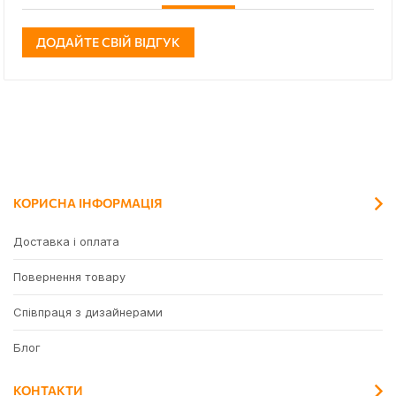
ДОДАЙТЕ СВІЙ ВІДГУК
КОРИСНА ІНФОРМАЦІЯ
Доставка і оплата
Повернення товару
Співпраця з дизайнерами
Блог
КОНТАКТИ