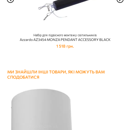
Набір для підвісного монтажу світильників
Azzardo AZ3454 MONZA PENDANT ACCESSORY BLACK
1 518 грн.
МИ ЗНАЙШЛИ ІНШІ ТОВАРИ, ЯКІ МОЖУТЬ ВАМ
СПОДОБАТИСЯ