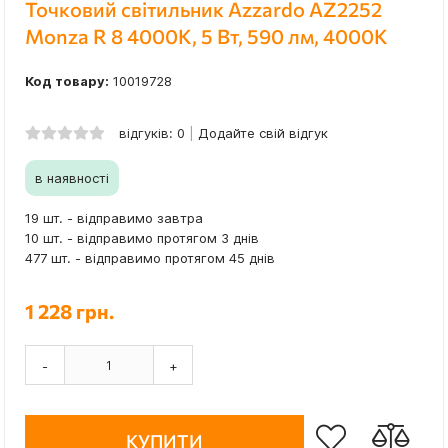
Точковий світильник Azzardo AZ2252
Monza R 8 4000K, 5 Вт, 590 лм, 4000K
Код товару:
10019728
відгуків: 0
Додайте свій відгук
в наявності
19 шт. - відправимо завтра
10 шт. - відправимо протягом 3 днів
477 шт. - відправимо протягом 45 днів
1 228 грн.
-
+
КУПИТИ