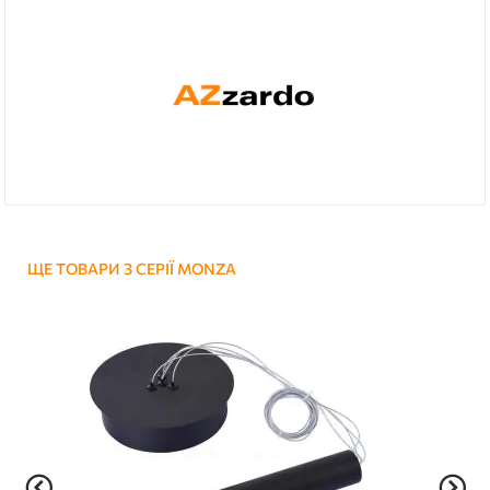
ЩЕ ТОВАРИ З СЕРІЇ MONZA