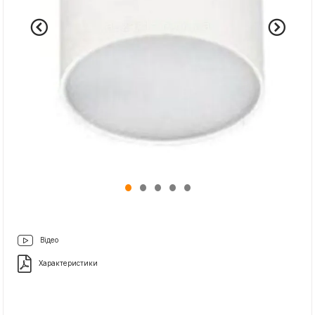
Відео
Характеристики