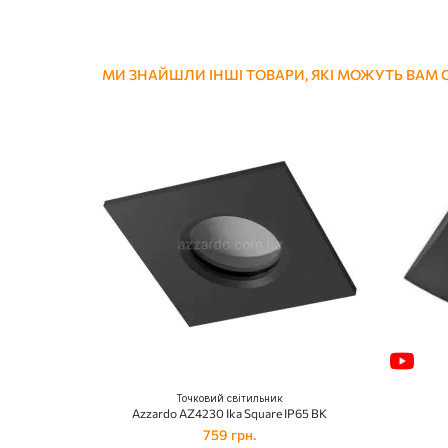
МИ ЗНАЙШЛИ ІНШІ ТОВАРИ, ЯКІ МОЖУТЬ ВАМ
Точковий світильник
Azzardo AZ4230 Ika Square IP65 BK
759 грн.