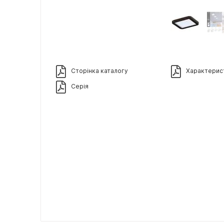
Сторінка каталогу
Характерис
Серія