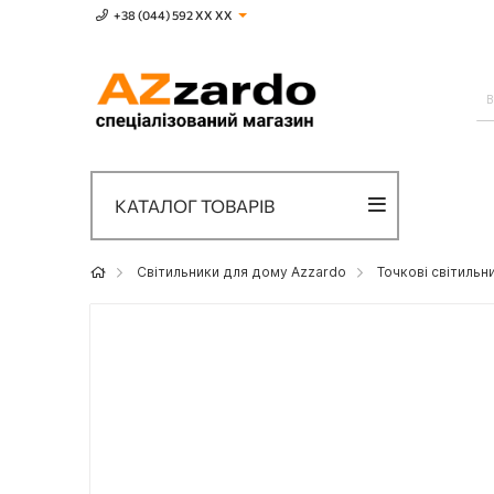
+38 (044) 592 XХ ХХ
КАТАЛОГ ТОВАРІВ
Світильники для дому Azzardo
Точкові світильн