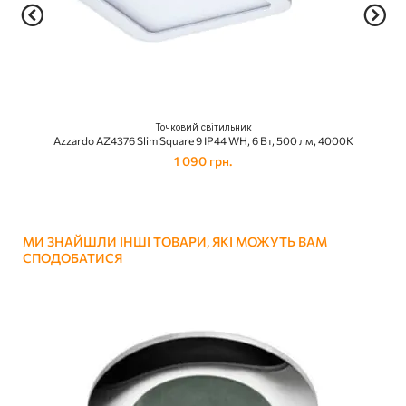
Точковий світильник
Azzardo AZ4376 Slim Square 9 IP44 WH, 6 Вт, 500 лм, 4000K
1 090 грн.
МИ ЗНАЙШЛИ ІНШІ ТОВАРИ, ЯКІ МОЖУТЬ ВАМ
СПОДОБАТИСЯ