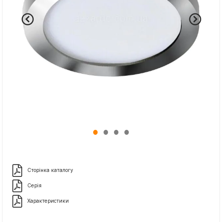
Сторінка каталогу
Серія
Характеристики