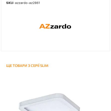
SKU:
azzardo-az2861
ЩЕ ТОВАРИ З СЕРІЇ SLIM