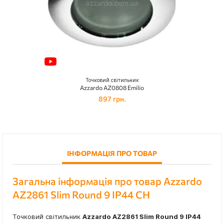
Точковий світильник
Azzardo AZ0808 Emilio
897 грн.
ІНФОРМАЦІЯ ПРО ТОВАР
Загальна інформація про товар Azzardo
AZ2861 Slim Round 9 IP44 CH
Точковий світильник
Azzardo AZ2861 Slim Round 9 IP44