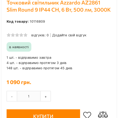
Точковий світильник Azzardo AZ2861
Slim Round 9 IP44 CH, 6 Вт, 500 лм, 3000K
Код товару:
10116809
відгуків: 0
Додайте свій відгук
в наявності
1 шт. - відправимо завтра
4 шт. - відправимо протягом 3 днів
148 шт. - відправимо протягом 45 днів
1 090 грн.
-
+
КУПИТИ