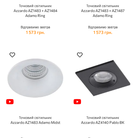
Точковий світильник
Точковий світильник
Azzardo AZ1483 + AZ1484
Azzardo AZ1483 + AZ1487
Adamo Ring
Adamo Ring
Відправимо завтра
Відправимо завтра
1 573 грн.
1 573 грн.
Точковий світильник
Точковий світильник
Azzardo AZ1483 Adamo Midst
Azzardo AZ4140 Pablo BK