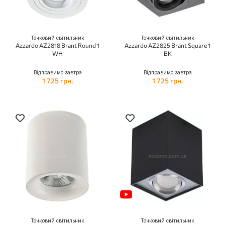
Точковий світильник
Точковий світильник
Azzardo AZ2818 Brant Round 1
Azzardo AZ2825 Brant Square 1
WH
BK
Відправимо завтра
Відправимо завтра
1 725 грн.
1 725 грн.
Точковий світильник
Точковий світильник