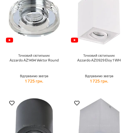
Точковий світильник
Точковий світильник
Azzardo AZ1494 Vektor Round
Azzardo AZ0929 Eloy 1 WH
Відправимо завтра
Відправимо завтра
1 725 грн.
1 725 грн.