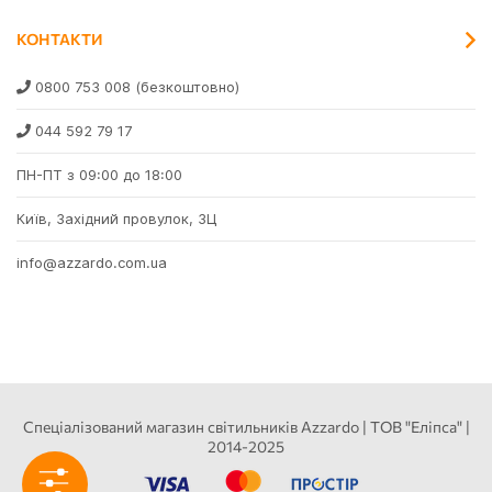
КОНТАКТИ
0800 753 008
(безкоштовно)
044 592 79 17
ПН-ПТ з 09:00 до 18:00
Київ, Західний провулок, 3Ц
info@azzardo.com.ua
Спеціалізований магазин світильників Azzardo | ТОВ "Еліпса" |
2014-2025