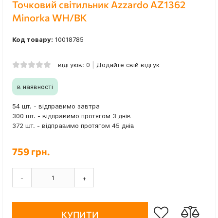
Точковий світильник Azzardo AZ1362
Minorka WH/BK
Код товару:
10018785
відгуків: 0
Додайте свій відгук
в наявності
54 шт. - відправимо завтра
300 шт. - відправимо протягом 3 днів
372 шт. - відправимо протягом 45 днів
759 грн.
-
+
КУПИТИ