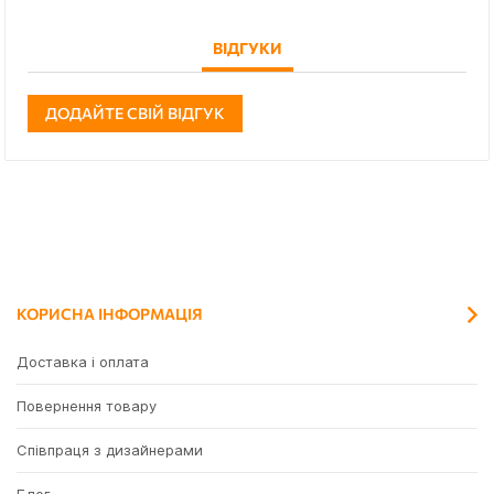
ВІДГУКИ
ДОДАЙТЕ СВІЙ ВІДГУК
КОРИСНА ІНФОРМАЦІЯ
Доставка і оплата
Повернення товару
Співпраця з дизайнерами