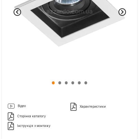
Відео
Характеристики
Сторінка каталогу
Інструкція з монтажу