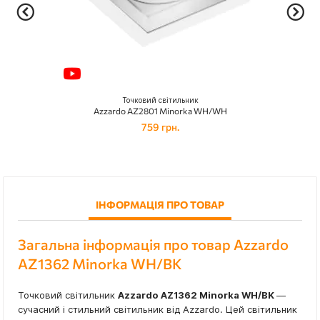
Точковий світильник
Azzardo AZ2801 Minorka WH/WH
759 грн.
ІНФОРМАЦІЯ ПРО ТОВАР
Загальна інформація про товар Azzardo
AZ1362 Minorka WH/BK
Точковий світильник
Azzardo AZ1362 Minorka WH/BK
—
сучасний і стильний світильник від Azzardo. Цей світильник