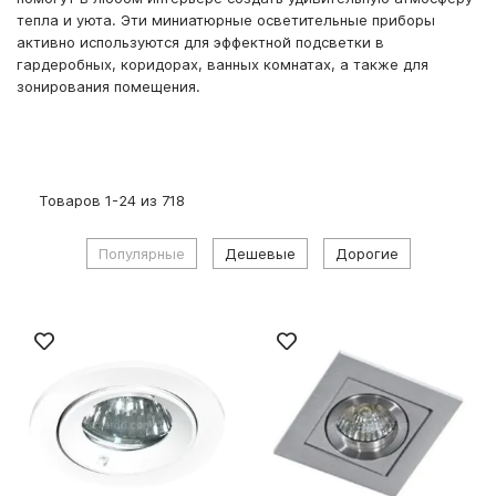
тепла и уюта. Эти миниатюрные осветительные приборы
активно используются для эффектной подсветки в
гардеробных, коридорах, ванных комнатах, а также для
зонирования помещения.
Товаров
1
-
24
из
718
Популярные
Дешевые
Дорогие