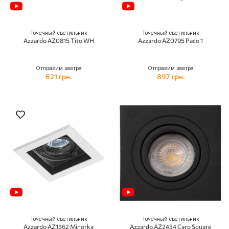
Точечный светильник
Точечный светильник
Azzardo AZ0815 Tito WH
Azzardo AZ0795 Paco 1
Отправим завтра
Отправим завтра
621 грн.
897 грн.
Точечный светильник
Точечный светильник
Azzardo AZ1362 Minorka
Azzardo AZ2434 Caro Square