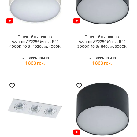
Точечный светильник
Точечный светильник
Azzardo AZ2256 Monza R 12
Azzardo AZ2259 Monza R 12
4000K, 10 Вт, 1020 лм, 4000K
3000K, 10 Вт, 840 лм, 3000K
Отправим завтра
Отправим завтра
1 863 грн.
1 863 грн.