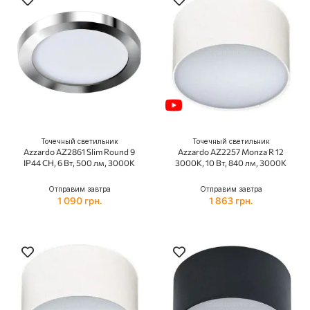
Точечный светильник
Точечный светильник
Azzardo AZ2861 Slim Round 9
Azzardo AZ2257 Monza R 12
IP44 CH, 6 Вт, 500 лм, 3000K
3000K, 10 Вт, 840 лм, 3000K
Отправим завтра
Отправим завтра
1 090 грн.
1 863 грн.