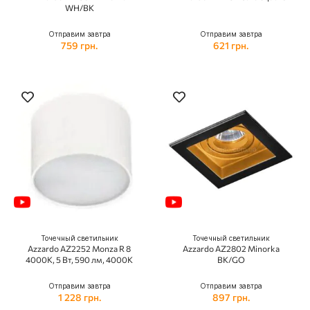
WH/BK
Отправим завтра
Отправим завтра
759 грн.
621 грн.
Точечный светильник
Точечный светильник
Azzardo AZ2252 Monza R 8
Azzardo AZ2802 Minorka
4000K, 5 Вт, 590 лм, 4000K
BK/GO
Отправим завтра
Отправим завтра
1 228 грн.
897 грн.