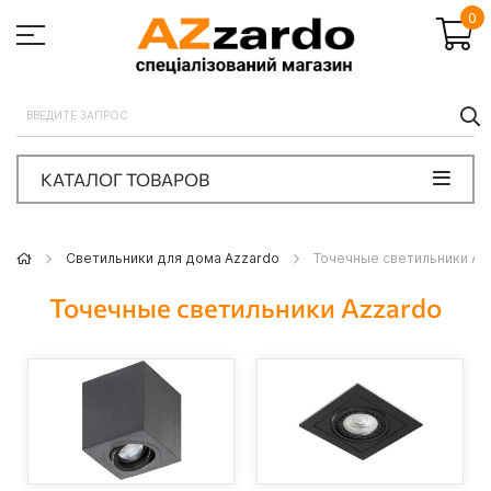
0
П
КАТАЛОГ ТОВАРОВ
Светильники для дома Azzardo
Точечные светильники Az
Точечные светильники Azzardo