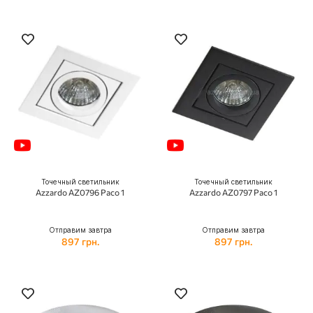
Точечный светильник
Точечный светильник
Azzardo AZ0796 Paco 1
Azzardo AZ0797 Paco 1
Отправим завтра
Отправим завтра
897 грн.
897 грн.