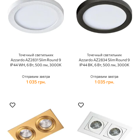
Точечный светильник
Точечный светильник
Azzardo AZ2831 Slim Round 9
Azzardo AZ2834 Slim Round 9
IP44 WH, 6 Вт, 500 лм, 3000K
IP44 BK, 6 Вт, 500 лм, 3000K
Отправим завтра
Отправим завтра
1 035 грн.
1 035 грн.