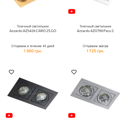
Точечный светильник
Точечный светильник
Azzardo AZ5426 CARO 2S GO
Azzardo AZ0799 Paco 2
Отправим в течение 45 дней
Отправим завтра
1 380 грн.
1 725 грн.