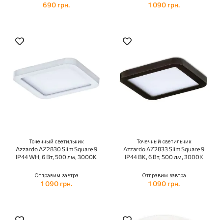
690 грн.
1 090 грн.
Точечный светильник
Точечный светильник
Azzardo AZ2830 Slim Square 9
Azzardo AZ2833 Slim Square 9
IP44 WH, 6 Вт, 500 лм, 3000K
IP44 BK, 6 Вт, 500 лм, 3000K
Отправим завтра
Отправим завтра
1 090 грн.
1 090 грн.