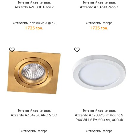
Точечный светильник
Точечный светильник
Azzardo AZ0800 Paco 2
Azzardo AZ0798 Paco 2
Отправим в течение 3 дней
Отправим завтра
1 725 грн.
1 725 грн.
Точечный светильник
Точечный светильник
Azzardo AZ5425 CARO S GO
Azzardo AZ2832 Slim Round 9
IP44 WH, 6 Вт, 500 лм, 4000K
Отправим завтра
Отправим завтра