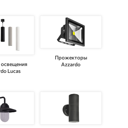
Прожекторы
 освещения
Azzardo
do Lucas