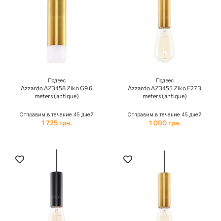
Подвес
Подвес
Azzardo AZ3458 Ziko G9 6
Azzardo AZ3455 Ziko E27 3
meters (antique)
meters (antique)
Отправим в течение 45 дней
Отправим в течение 45 дней
1 725 грн.
1 090 грн.