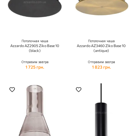
Потолочная чаша
Потолочная чаша
Azzardo AZ2905 Ziko Base 10
Azzardo AZ3460 Ziko Base 10
(black)
(antique)
Отправим завтра
Отправим завтра
1 725 грн.
1 823 грн.