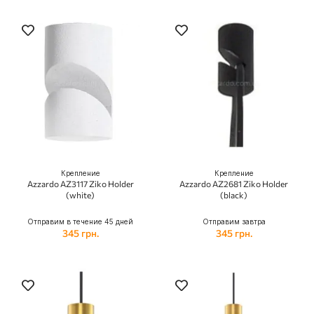
Крепление
Крепление
Azzardo AZ3117 Ziko Holder
Azzardo AZ2681 Ziko Holder
(white)
(black)
Отправим в течение 45 дней
Отправим завтра
345 грн.
345 грн.