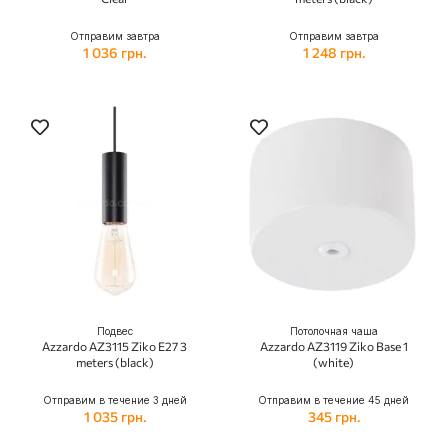
Отправим завтра
Отправим завтра
1 036 грн.
1 248 грн.
Подвес
Потолочная чаша
Azzardo AZ3115 Ziko E27 3
Azzardo AZ3119 Ziko Base 1
meters (black)
(white)
Отправим в течение 3 дней
Отправим в течение 45 дней
1 035 грн.
345 грн.