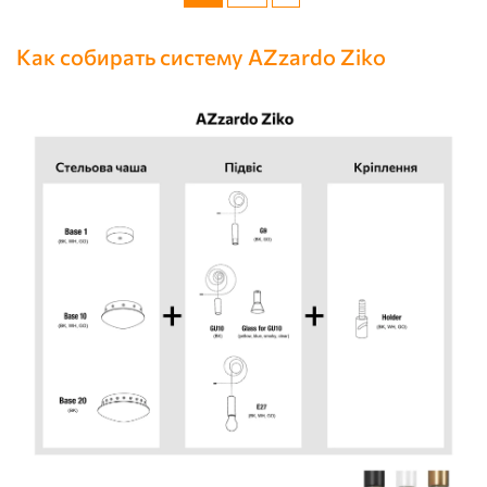
Как собирать систему AZzardo Ziko