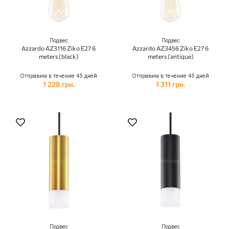
Подвес
Подвес
Azzardo AZ3116 Ziko E27 6
Azzardo AZ3456 Ziko E27 6
meters (black)
meters (antique)
Отправим в течение 45 дней
Отправим в течение 45 дней
1 228 грн.
1 311 грн.
Подвес
Подвес