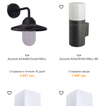
Бра
Бра
Azzardo AZ4489 Osvald WALL
Azzardo AZ4478 Nils WALL BK
Отправим в течение 45 дней
Отправим завтра
3 657 грн.
1 449 грн.