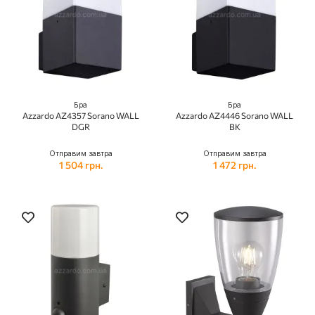
Бра
Бра
Azzardo AZ4357 Sorano WALL
Azzardo AZ4446 Sorano WALL
DGR
BK
Отправим завтра
Отправим завтра
1 504 грн.
1 472 грн.