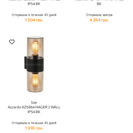
IP54 BK
BK
Отправим в течение 45 дней
Отправим завтра
1 504 грн.
4 264 грн.
Бра
Azzardo AZ5864 HAGER 2 WALL
IP54 BK
Отправим в течение 45 дней
1 918 грн.