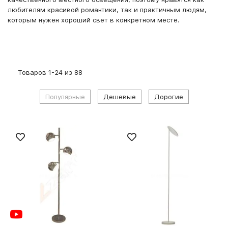
любителям красивой романтики, так и практичным людям,
которым нужен хороший свет в конкретном месте.
Товаров
1
-
24
из
88
Популярные
Дешевые
Дорогие