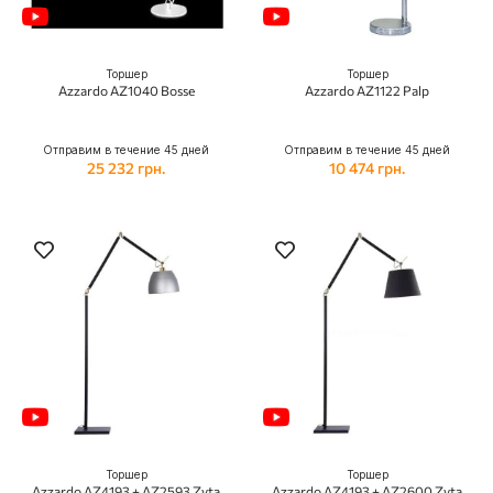
Торшер
Торшер
Azzardo AZ1040 Bosse
Azzardo AZ1122 Palp
Отправим в течение 45 дней
Отправим в течение 45 дней
25 232 грн.
10 474 грн.
Торшер
Торшер
Azzardo AZ4193 + AZ2593 Zyta
Azzardo AZ4193 + AZ2600 Zyta