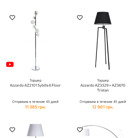
Торшер
Торшер
Azzardo AZ2101 Sybilla 6 Floor
Azzardo AZ3329 + AZ3670
Tristan
Отправим в течение 45 дней
Отправим в течение 45 дней
11 385 грн.
12 961 грн.