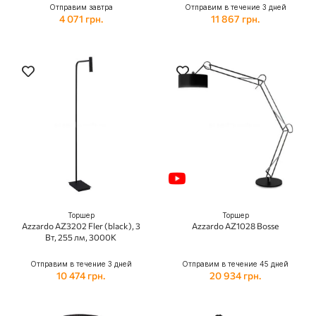
Отправим завтра
Отправим в течение 3 дней
4 071 грн.
11 867 грн.
Торшер
Торшер
Azzardo AZ3202 Fler (black), 3
Azzardo AZ1028 Bosse
Вт, 255 лм, 3000K
Отправим в течение 3 дней
Отправим в течение 45 дней
10 474 грн.
20 934 грн.