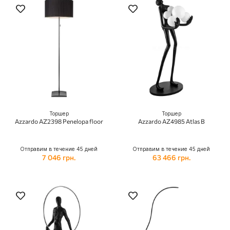
Торшер
Торшер
Azzardo AZ2398 Penelopa floor
Azzardo AZ4985 Atlas B
Отправим в течение 45 дней
Отправим в течение 45 дней
7 046 грн.
63 466 грн.