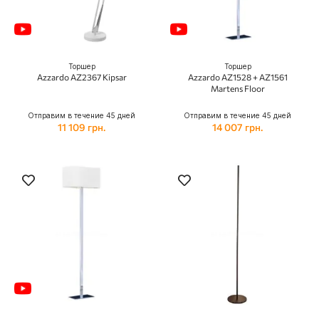
Торшер
Торшер
Azzardo AZ2367 Kipsar
Azzardo AZ1528 + AZ1561
Martens Floor
Отправим в течение 45 дней
Отправим в течение 45 дней
11 109 грн.
14 007 грн.