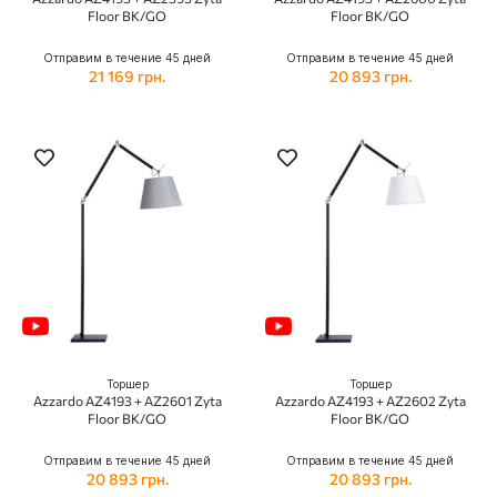
Floor BK/GO
Floor BK/GO
Отправим в течение 45 дней
Отправим в течение 45 дней
21 169 грн.
20 893 грн.
Торшер
Торшер
Azzardo AZ4193 + AZ2601 Zyta
Azzardo AZ4193 + AZ2602 Zyta
Floor BK/GO
Floor BK/GO
Отправим в течение 45 дней
Отправим в течение 45 дней
20 893 грн.
20 893 грн.