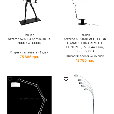
Торшер
Торшер
Azzardo AZ4984 Atlas A, 30 Вт,
Azzardo AZ5468 FACE FLOOR
2000 лм, 3000K
DIMM CCT BK + REMOTE
CONTROL, 55 Вт, 4400 лм,
3000-6500K
Отправим в течение 45 дней
75 886 грн.
Отправим в течение 45 дней
13 786 грн.