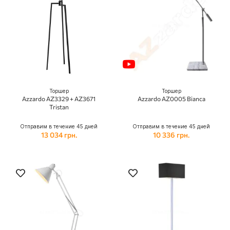
Торшер
Торшер
Azzardo AZ3329 + AZ3671
Azzardo AZ0005 Bianca
Tristan
Отправим в течение 45 дней
Отправим в течение 45 дней
13 034 грн.
10 336 грн.