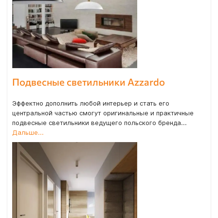
Подвесные светильники Azzardo
Эффектно дополнить любой интерьер и стать его
центральной частью смогут оригинальные и практичные
подвесные светильники ведущего польского бренда...
Дальше...