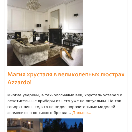
Магия хрусталя в великолепных люстрах
Azzardo!
Многие уверены, в технологичный век, хрусталь устарел и
осветительные приборы из него уже не актуальны. Но так
говорят лишь те, кто не видел поразительных моделей
знаменитого польского бренда...
Дальше...