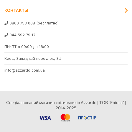
КОНТАКТЫ
0800 753 008
(бесплатно)
044 592 79 17
ПН-ПТ з 09:00 до 18:00
Киев, Западный переулок, 3Ц
info@azzardo.com.ua
Спеціалізований магазин світильників Azzardo | ТОВ "Еліпса" |
2014-2025