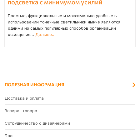
подсветка с минимумом усилий
Простые, функциональные и максимально удобные в
использовании точечные светильники нынче являются
одними из самых популярных способов организации
освещения...
Дальше...
ПОЛЕЗНАЯ ИНФОРМАЦИЯ
Доставка и оплата
Возврат товара
Сотрудничество с дизайнерами
Блог