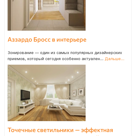
Аззардо Бросс в интерьере
Зонирование — один из самых популярных дизайнерских
приемов, который сегодня особенно актуален...
Дальше...
Точечные светильники — эффектная