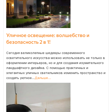
Уличное освещение: волшебство и
безопасность 2 в 1!
Сегодня великолепные шедевры современного
осветительного искусства можно использовать не только в
оформлении интерьеров, но и для создания изумительного
ландшафтного дизайна. С помощью практичных и
элегантных уличных светильников изменить пространство и
создать уютное...
Дальше...