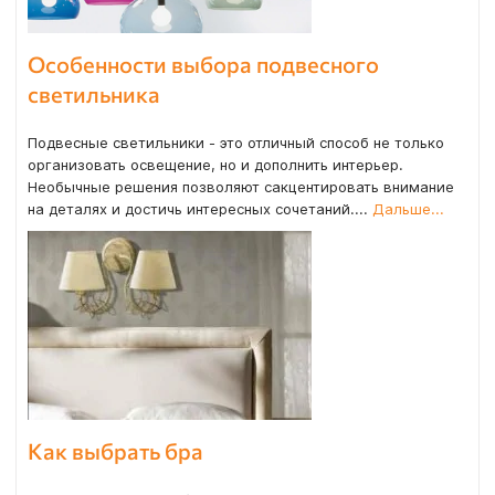
Особенности выбора подвесного
светильника
Подвесные светильники - это отличный способ не только
организовать освещение, но и дополнить интерьер.
Необычные решения позволяют сакцентировать внимание
на деталях и достичь интересных сочетаний....
Дальше...
Как выбрать бра