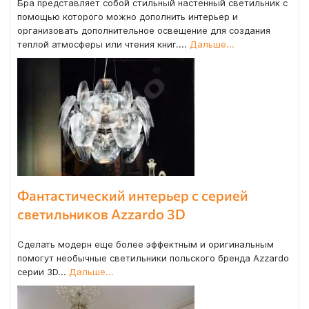
Бра представляет собой стильный настенный светильник с
помощью которого можно дополнить интерьер и
организовать дополнительное освещение для создания
теплой атмосферы или чтения книг....
Дальше...
Фантастический интерьер с серией
светильников Azzardo 3D
Сделать модерн еще более эффектным и оригинальным
помогут необычные светильники польского бренда Azzardo
серии 3D...
Дальше...