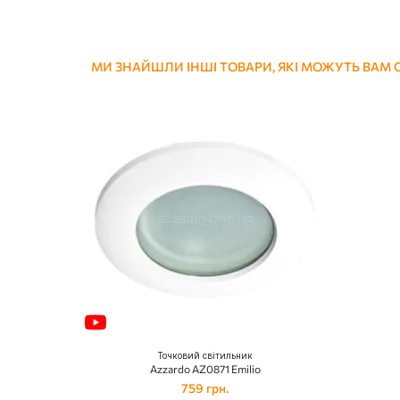
МИ ЗНАЙШЛИ ІНШІ ТОВАРИ, ЯКІ МОЖУТЬ ВАМ
Точковий світильник
Azzardo AZ0871 Emilio
759 грн.