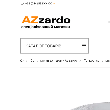
+38 (044) 592 XХ ХХ
КАТАЛОГ ТОВАРІВ
Світильники для дому Azzardo
Точкові світильн