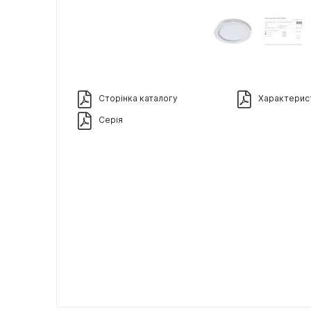
Сторінка каталогу
Характерис
Серія