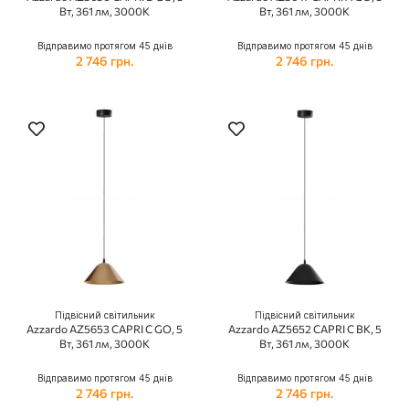
Вт, 361 лм, 3000К
Вт, 361 лм, 3000К
Відправимо протягом 45 днів
Відправимо протягом 45 днів
2 746 грн.
2 746 грн.
Підвісний світильник
Підвісний світильник
Azzardo AZ5653 CAPRI C GO, 5
Azzardo AZ5652 CAPRI C BK, 5
Вт, 361 лм, 3000К
Вт, 361 лм, 3000К
Відправимо протягом 45 днів
Відправимо протягом 45 днів
2 746 грн.
2 746 грн.