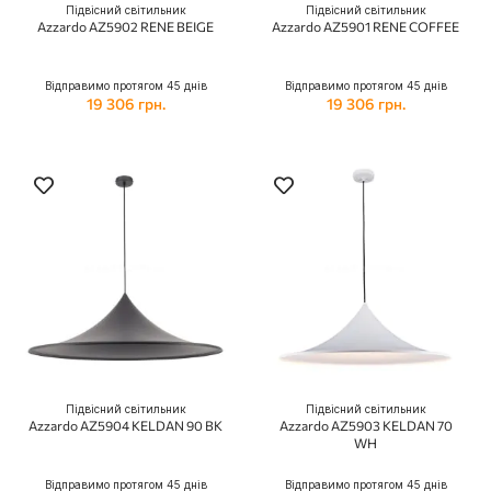
Підвісний світильник
Підвісний світильник
Azzardo AZ5902 RENE BEIGE
Azzardo AZ5901 RENE COFFEE
Відправимо протягом 45 днів
Відправимо протягом 45 днів
19 306 грн.
19 306 грн.
Підвісний світильник
Підвісний світильник
Azzardo AZ5904 KELDAN 90 BK
Azzardo AZ5903 KELDAN 70
WH
Відправимо протягом 45 днів
Відправимо протягом 45 днів