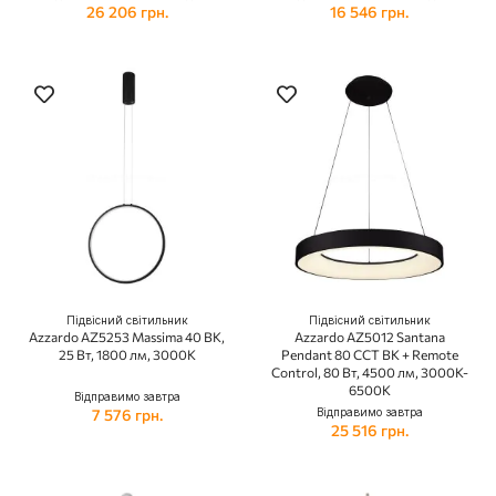
26 206 грн.
16 546 грн.
Підвісний світильник
Підвісний світильник
Azzardo AZ5253 Massima 40 BK,
Azzardo AZ5012 Santana
25 Вт, 1800 лм, 3000K
Pendant 80 CCT BK + Remote
Control, 80 Вт, 4500 лм, 3000K-
6500K
Відправимо завтра
7 576 грн.
Відправимо завтра
25 516 грн.