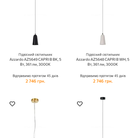
Підвісний світильник
Підвісний світильник
Azzardo AZ5649 CAPRI B BK, 5
Azzardo AZ5648 CAPRI B WH, 5
Вт, 361 лм, 3000К
Вт, 361 лм, 3000К
Відправимо протягом 45 днів
Відправимо протягом 45 днів
2 746 грн.
2 746 грн.