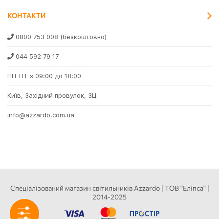
КОНТАКТИ
0800 753 008
(безкоштовно)
044 592 79 17
ПН-ПТ з 09:00 до 18:00
Київ, Західний провулок, 3Ц
info@azzardo.com.ua
Спеціалізований магазин світильників Azzardo | ТОВ "Еліпса" |
2014-2025