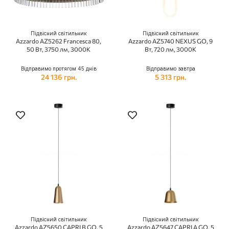
Підвісний світильник
Підвісний світильник
Azzardo AZ5262 Francesca 80,
Azzardo AZ5740 NEXUS GO, 9
50 Вт, 3750 лм, 3000K
Вт, 720 лм, 3000К
Відправимо протягом 45 днів
Відправимо завтра
24 136 грн.
5 313 грн.
Підвісний світильник
Підвісний світильник
Azzardo AZ5650 CAPRI B GO, 5
Azzardo AZ5647 CAPRI A GO, 5