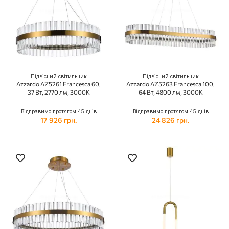
Підвісний світильник
Підвісний світильник
Azzardo AZ5261 Francesca 60,
Azzardo AZ5263 Francesca 100,
37 Вт, 2770 лм, 3000K
64 Вт, 4800 лм, 3000K
Відправимо протягом 45 днів
Відправимо протягом 45 днів
17 926 грн.
24 826 грн.