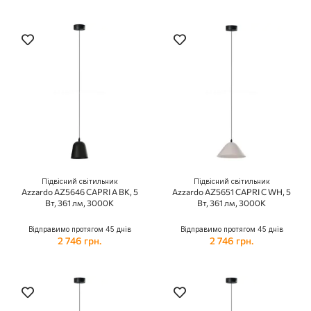
Підвісний світильник
Підвісний світильник
Azzardo AZ5646 CAPRI A BK, 5
Azzardo AZ5651 CAPRI C WH, 5
Вт, 361 лм, 3000К
Вт, 361 лм, 3000К
Відправимо протягом 45 днів
Відправимо протягом 45 днів
2 746 грн.
2 746 грн.