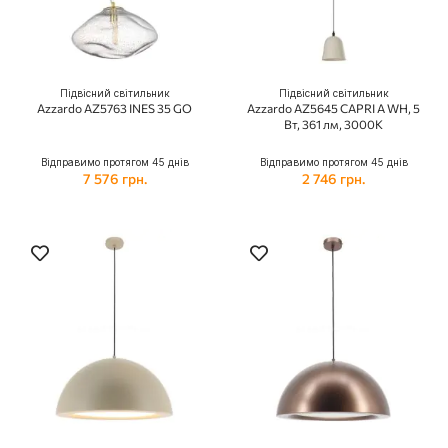
Підвісний світильник
Підвісний світильник
Azzardo AZ5763 INES 35 GO
Azzardo AZ5645 CAPRI A WH, 5
Вт, 361 лм, 3000К
Відправимо протягом 45 днів
Відправимо протягом 45 днів
7 576 грн.
2 746 грн.