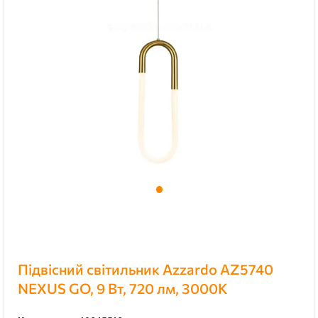
Підвісний світильник Azzardo AZ5740
NEXUS GO, 9 Вт, 720 лм, 3000К