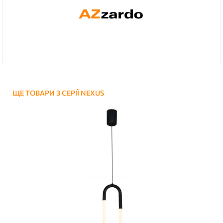
ЩЕ ТОВАРИ З СЕРІЇ NEXUS