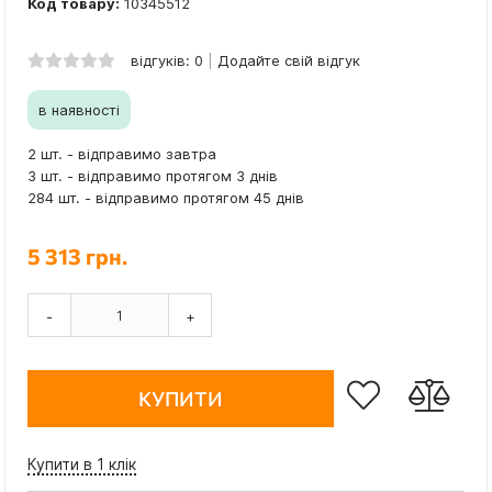
Код товару:
10345512
відгуків: 0
Додайте свій відгук
в наявності
2 шт. - відправимо завтра
3 шт. - відправимо протягом 3 днів
284 шт. - відправимо протягом 45 днів
5 313 грн.
-
+
КУПИТИ
Купити в 1 клік