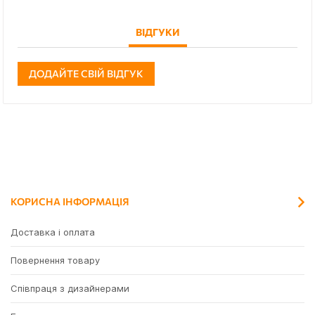
ВІДГУКИ
ДОДАЙТЕ СВІЙ ВІДГУК
КОРИСНА ІНФОРМАЦІЯ
Доставка і оплата
Повернення товару
Співпраця з дизайнерами