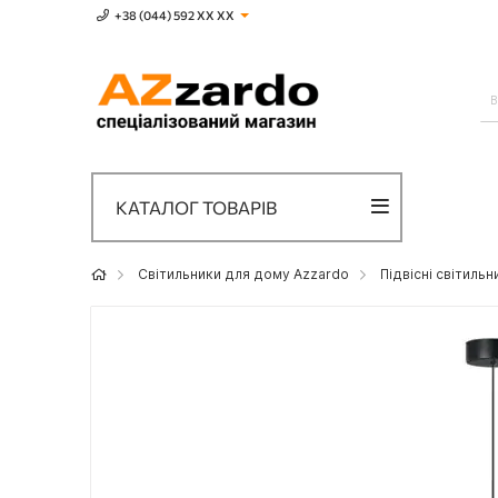
+38 (044) 592 XХ ХХ
КАТАЛОГ ТОВАРІВ
Світильники для дому Azzardo
Підвісні світиль