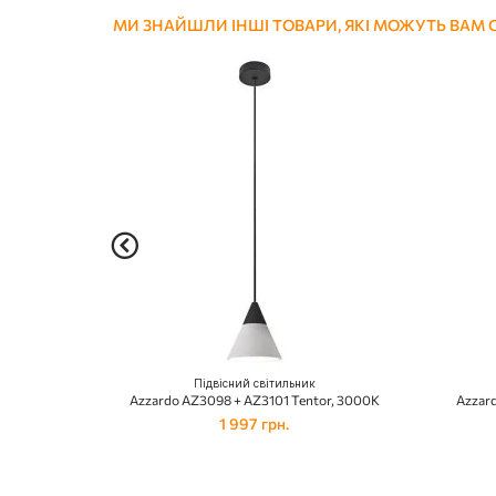
МИ ЗНАЙШЛИ ІНШІ ТОВАРИ, ЯКІ МОЖУТЬ ВАМ
Підвісний світильник
Azzardo AZ3098 + AZ3101 Tentor, 3000K
Azzar
1 997 грн.