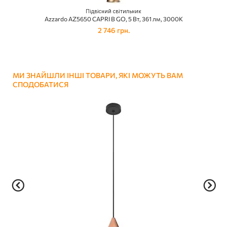
Підвісний світильник
Azzardo AZ5650 CAPRI B GO, 5 Вт, 361 лм, 3000К
2 746 грн.
МИ ЗНАЙШЛИ ІНШІ ТОВАРИ, ЯКІ МОЖУТЬ ВАМ
СПОДОБАТИСЯ