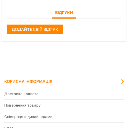
ВІДГУКИ
ДОДАЙТЕ СВІЙ ВІДГУК
КОРИСНА ІНФОРМАЦІЯ
Доставка і оплата
Повернення товару
Співпраця з дизайнерами