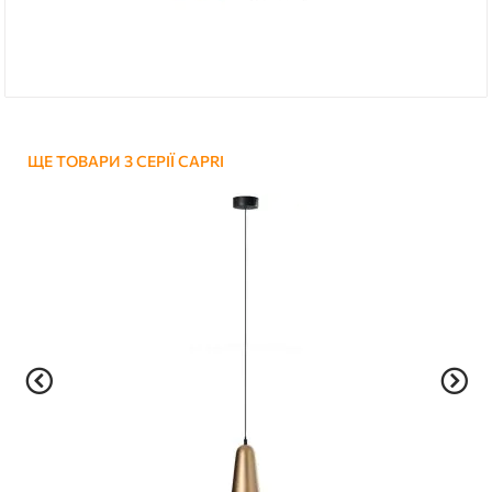
ЩЕ ТОВАРИ З СЕРІЇ CAPRI