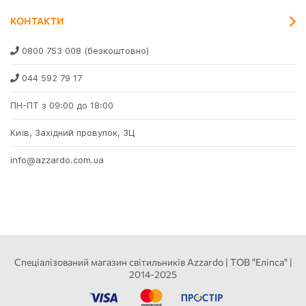
КОНТАКТИ
0800 753 008
(безкоштовно)
044 592 79 17
ПН-ПТ з 09:00 до 18:00
Київ, Західний провулок, 3Ц
info@azzardo.com.ua
Спеціалізований магазин світильників Azzardo | ТОВ "Еліпса" |
2014-2025