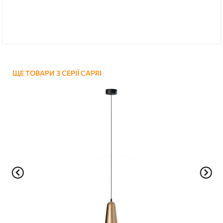
ЩЕ ТОВАРИ З СЕРІЇ CAPRI