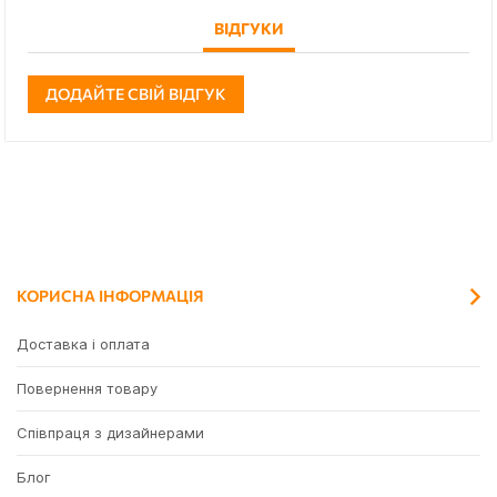
ВІДГУКИ
ДОДАЙТЕ СВІЙ ВІДГУК
КОРИСНА ІНФОРМАЦІЯ
Доставка і оплата
Повернення товару
Співпраця з дизайнерами
Блог