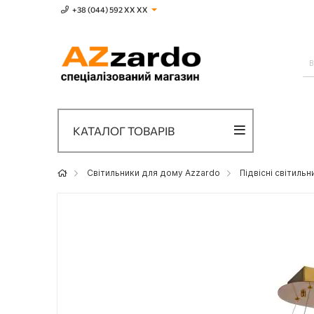
+38 (044) 592 XХ ХХ
КАТАЛОГ ТОВАРІВ
Світильники для дому Azzardo
Підвісні світиль