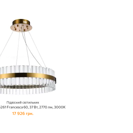
Підвісний світильник
261 Francesca 60, 37 Вт, 2770 лм, 3000K
17 926 грн.