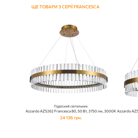
ЩЕ ТОВАРИ З СЕРІЇ FRANCESCA
Підвісний світильник
Azzardo AZ5262 Francesca 80, 50 Вт, 3750 лм, 3000K
Azzardo AZ5
24 136 грн.