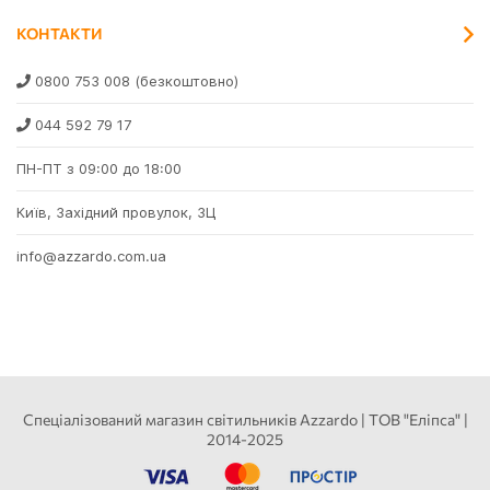
КОНТАКТИ
0800 753 008
(безкоштовно)
044 592 79 17
ПН-ПТ з 09:00 до 18:00
Київ, Західний провулок, 3Ц
info@azzardo.com.ua
Спеціалізований магазин світильників Azzardo | ТОВ "Еліпса" |
2014-2025