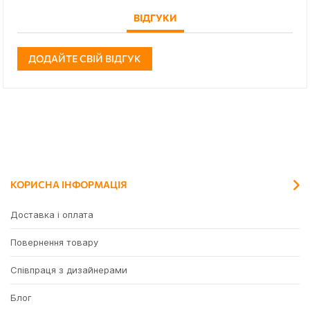
ВІДГУКИ
ДОДАЙТЕ СВІЙ ВІДГУК
КОРИСНА ІНФОРМАЦІЯ
Доставка і оплата
Повернення товару
Співпраця з дизайнерами
Блог