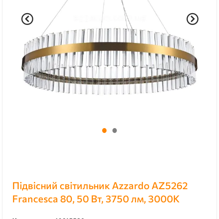
Підвісний світильник Azzardo AZ5262
Francesca 80, 50 Вт, 3750 лм, 3000K