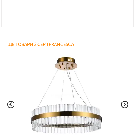
ЩЕ ТОВАРИ З СЕРІЇ FRANCESCA