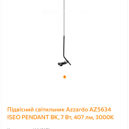
Підвісний світильник Azzardo AZ5634
ISEO PENDANT BK, 7 Вт, 407 лм, 3000К