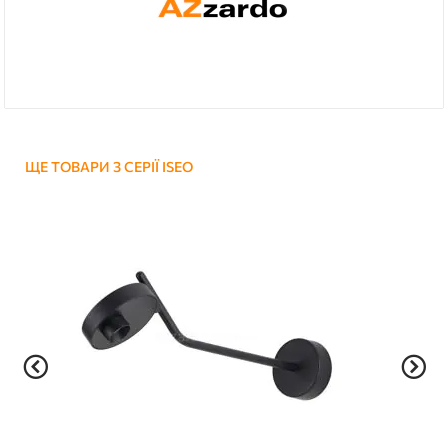
ЩЕ ТОВАРИ З СЕРІЇ ISEO