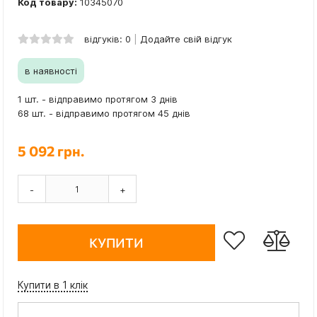
Код товару:
10345070
відгуків: 0
Додайте свій відгук
в наявності
1 шт. - відправимо протягом 3 днів
68 шт. - відправимо протягом 45 днів
5 092 грн.
-
+
КУПИТИ
Купити в 1 клік