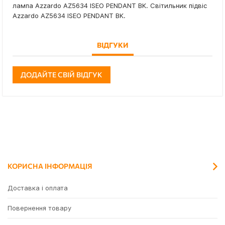
лампа Azzardo AZ5634 ISEO PENDANT BK. Світильник підвіс
Azzardo AZ5634 ISEO PENDANT BK.
ВІДГУКИ
ДОДАЙТЕ СВІЙ ВІДГУК
КОРИСНА ІНФОРМАЦІЯ
Доставка і оплата
Повернення товару