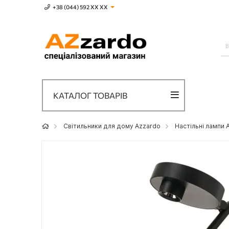
+38 (044) 592 XХ ХХ
КАТАЛОГ ТОВАРІВ
Світильники для дому Azzardo
Настільні лампи 