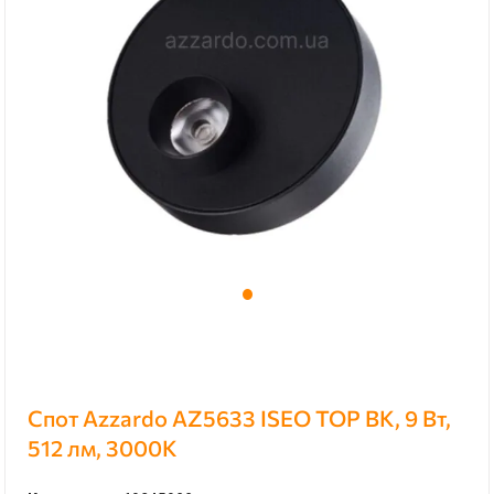
Спот Azzardo AZ5633 ISEO TOP BK, 9 Вт,
512 лм, 3000К