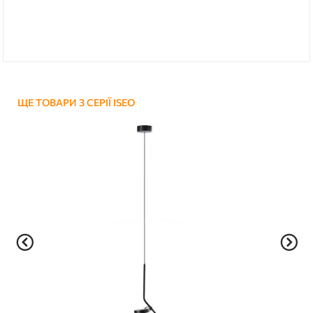
ЩЕ ТОВАРИ З СЕРІЇ ISEO