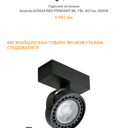
Підвісний світильник
Azzardo AZ5634 ISEO PENDANT BK, 7 Вт, 407 лм, 3000К
5 092 грн.
МИ ЗНАЙШЛИ ІНШІ ТОВАРИ, ЯКІ МОЖУТЬ ВАМ
СПОДОБАТИСЯ