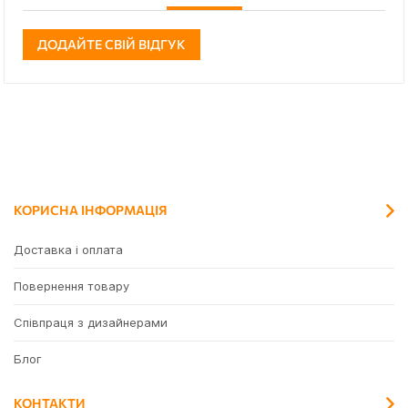
ДОДАЙТЕ СВІЙ ВІДГУК
КОРИСНА ІНФОРМАЦІЯ
Доставка і оплата
Повернення товару
Співпраця з дизайнерами
Блог
КОНТАКТИ