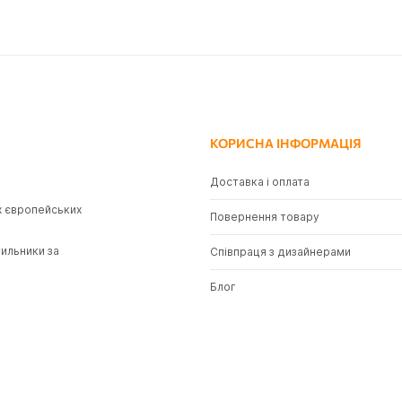
КОРИСНА ІНФОРМАЦІЯ
Доставка і оплата
х європейських
Повернення товару
тильники за
Співпраця з дизайнерами
Блог