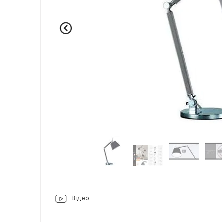
Відео