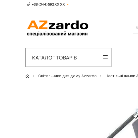
+38 (044) 592 XХ ХХ
КАТАЛОГ ТОВАРІВ
Світильники для дому Azzardo
Настільні лампи 