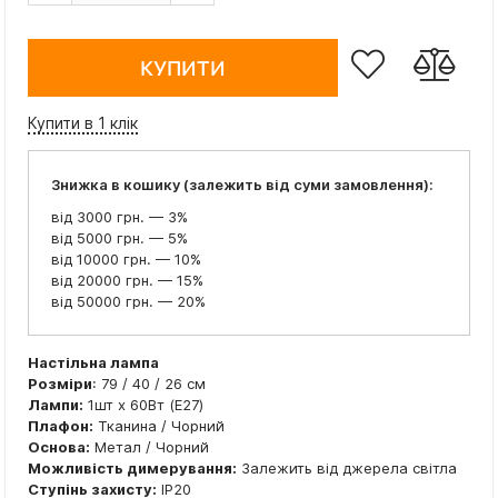
КУПИТИ
Купити в 1 клік
Знижка в кошику (залежить від суми замовлення):
від 3000 грн. — 3%
від 5000 грн. — 5%
від 10000 грн. — 10%
від 20000 грн. — 15%
від 50000 грн. — 20%
Настільна лампа
Розміри
: 79 / 40 / 26 см
Лампи:
1шт x 60Вт (E27)
Плафон:
Тканина / Чорний
Основа:
Метал / Чорний
Можливість димерування:
Залежить від джерела світла
Ступінь захисту:
IP20