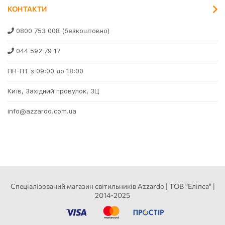
КОНТАКТИ
0800 753 008
(безкоштовно)
044 592 79 17
ПН-ПТ з 09:00 до 18:00
Київ, Західний провулок, 3Ц
info@azzardo.com.ua
Спеціалізований магазин світильників Azzardo | ТОВ "Еліпса" |
2014-2025