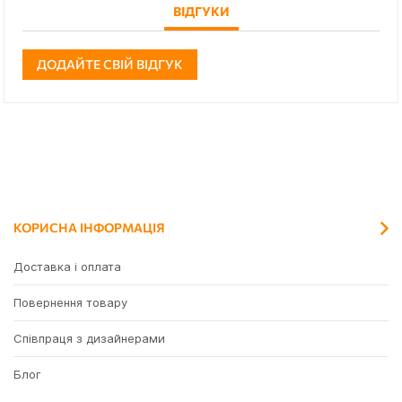
ВІДГУКИ
ДОДАЙТЕ СВІЙ ВІДГУК
КОРИСНА ІНФОРМАЦІЯ
Доставка і оплата
Повернення товару
Співпраця з дизайнерами
Блог