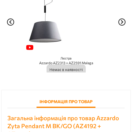
Люстра
Azzardo AZ2313 + AZ2591 Malaga
Немає в наявності
ІНФОРМАЦІЯ ПРО ТОВАР
Загальна інформація про товар Azzardo
Zyta Pendant M BK/GO (AZ4192 +