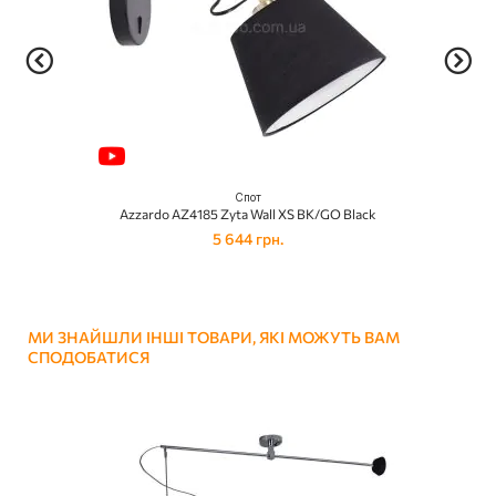
Спот
Azzardo AZ4185 Zyta Wall XS BK/GO Black
5 644 грн.
МИ ЗНАЙШЛИ ІНШІ ТОВАРИ, ЯКІ МОЖУТЬ ВАМ
СПОДОБАТИСЯ