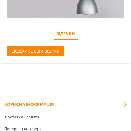
ВІДГУКИ
ДОДАЙТЕ СВІЙ ВІДГУК
КОРИСНА ІНФОРМАЦІЯ
Доставка і оплата
Повернення товару