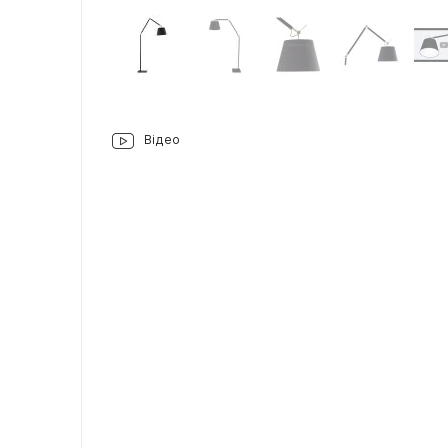
Відео