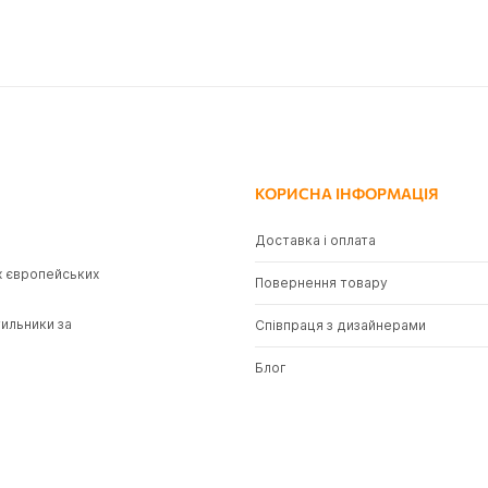
КОРИСНА ІНФОРМАЦІЯ
Доставка і оплата
х європейських
Повернення товару
тильники за
Співпраця з дизайнерами
Блог