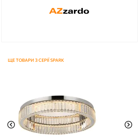
ЩЕ ТОВАРИ З СЕРІЇ SPARK