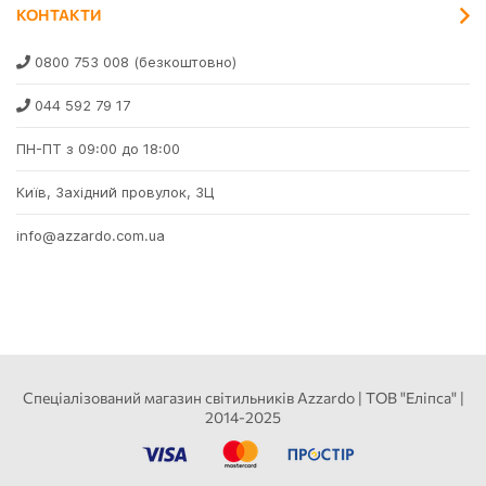
КОНТАКТИ
0800 753 008
(безкоштовно)
044 592 79 17
ПН-ПТ з 09:00 до 18:00
Київ, Західний провулок, 3Ц
info@azzardo.com.ua
Спеціалізований магазин світильників Azzardo | ТОВ "Еліпса" |
2014-2025