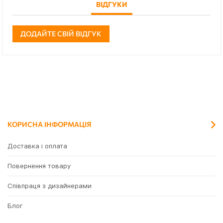
ВІДГУКИ
ДОДАЙТЕ СВІЙ ВІДГУК
КОРИСНА ІНФОРМАЦІЯ
Доставка і оплата
Повернення товару
Співпраця з дизайнерами
Блог