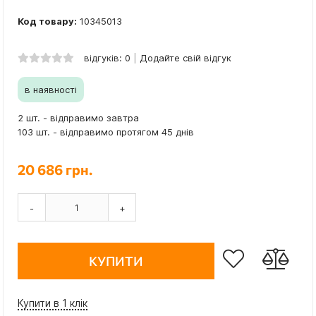
Код товару:
10345013
відгуків: 0
Додайте свій відгук
в наявності
2 шт. - відправимо завтра
103 шт. - відправимо протягом 45 днів
20 686 грн.
-
+
КУПИТИ
Купити в 1 клік