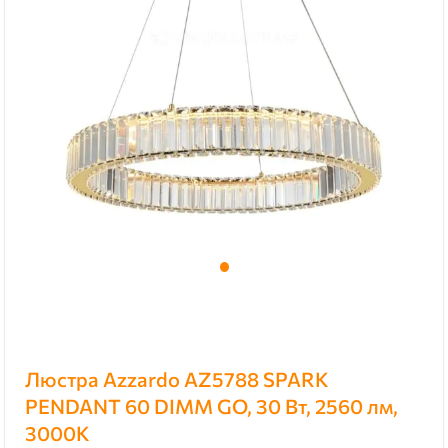
Люстра Azzardo AZ5788 SPARK
PENDANT 60 DIMM GO, 30 Вт, 2560 лм,
3000К