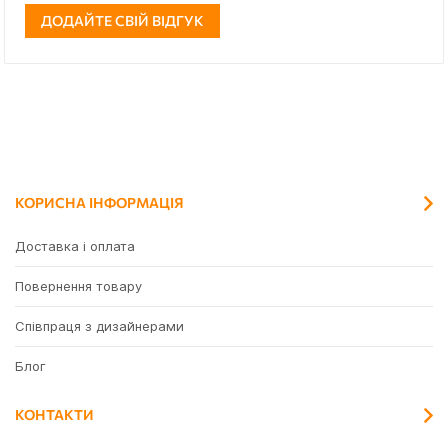
ДОДАЙТЕ СВІЙ ВІДГУК
КОРИСНА ІНФОРМАЦІЯ
Доставка і оплата
Повернення товару
Співпраця з дизайнерами
Блог
КОНТАКТИ