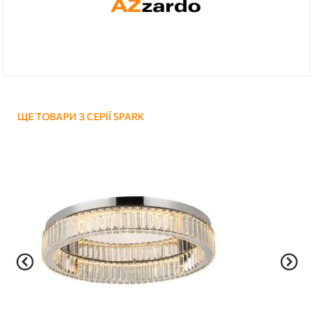
ЩЕ ТОВАРИ З СЕРІЇ SPARK