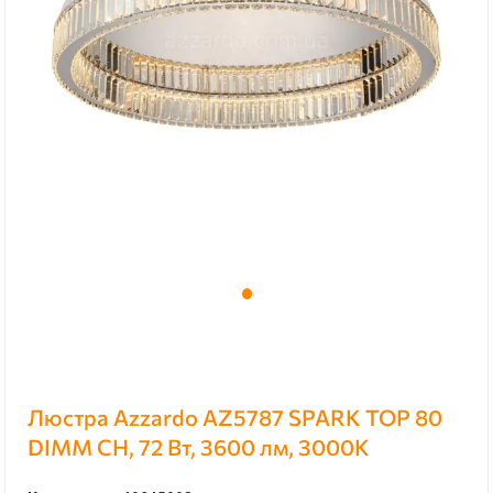
Люстра Azzardo AZ5787 SPARK TOP 80
DIMM CH, 72 Вт, 3600 лм, 3000К