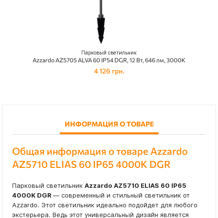
Парковый светильник
Azzardo AZ5705 ALVA 60 IP54 DGR, 12 Вт, 646 лм, 3000К
4 126 грн.
ИНФОРМАЦИЯ О ТОВАРЕ
Общая информация о товаре Azzardo
AZ5710 ELIAS 60 IP65 4000K DGR
Парковый светильник
Azzardo AZ5710 ELIAS 60 IP65
4000K DGR
— современный и стильный светильник от
Azzardo. Этот светильник идеально подойдет для любого
экстерьера. Ведь этот универсальный дизайн является