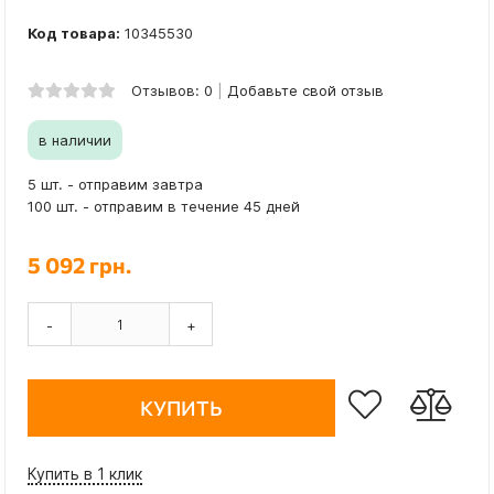
Код товара:
10345530
Отзывов: 0
Добавьте свой отзыв
в наличии
5 шт. - отправим завтра
100 шт. - отправим в течение 45 дней
5 092 грн.
-
+
КУПИТЬ
Купить в 1 клик