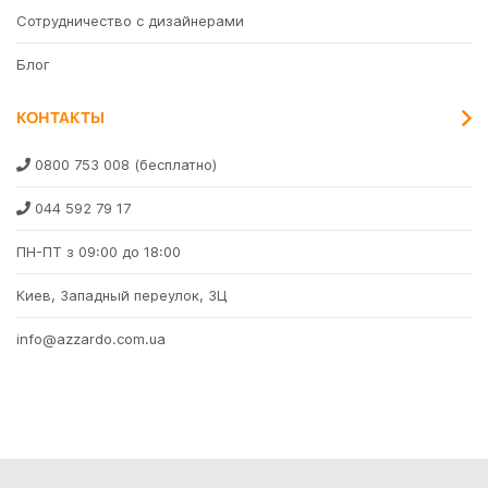
Сотрудничество с дизайнерами
Блог
КОНТАКТЫ
0800 753 008
(бесплатно)
044 592 79 17
ПН-ПТ з 09:00 до 18:00
Киев, Западный переулок, 3Ц
info@azzardo.com.ua