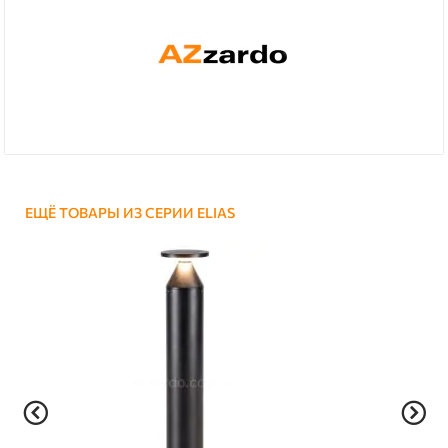
ЕЩЁ ТОВАРЫ ИЗ СЕРИИ ELIAS