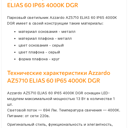
ELIAS 60 IP65 4000K DGR
Парковый светильник Azzardo AZ5710 ELIAS 60 IP65 4000K
DGR имеет в своей конструкции такие материалы:
материал основания - металл
материал плафона - металл
цвет основания - серый
цвет плафона - серый
форма плафона - круг
Технические характеристики Azzardo
AZ5710 ELIAS 60 IP65 4000K DGR
Azzardo AZ5710 ELIAS 60 IP65 4000K DGR оснащен LED-
модулем максимальной мощностью 13 Вт в количестве 1
шт.
Световой поток — 694 Лм. Температура свечения — 4000К.
Питание: от сети 220в.
Оригинальный стиль, функциональность и элегантность,