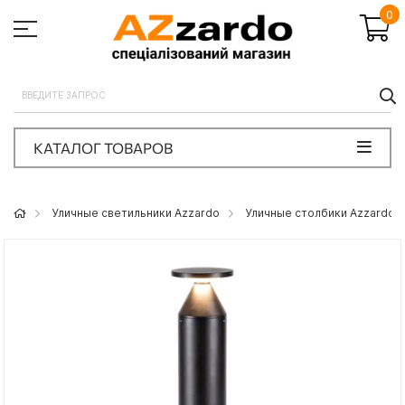
0
П
КАТАЛОГ ТОВАРОВ
Уличные светильники Azzardo
Уличные столбики Azzardo