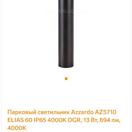
Парковый светильник Azzardo AZ5710
ELIAS 60 IP65 4000K DGR, 13 Вт, 694 лм,
4000К