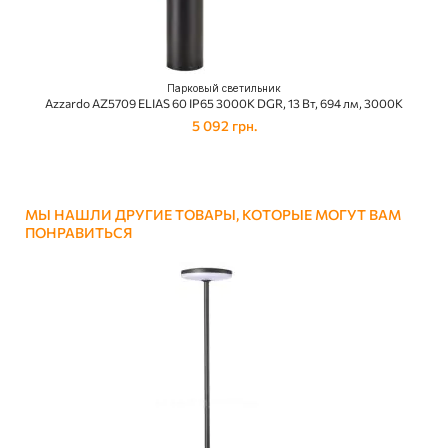
Парковый светильник
Azzardo AZ5709 ELIAS 60 IP65 3000K DGR, 13 Вт, 694 лм, 3000К
5 092 грн.
МЫ НАШЛИ ДРУГИЕ ТОВАРЫ, КОТОРЫЕ МОГУТ ВАМ
ПОНРАВИТЬСЯ