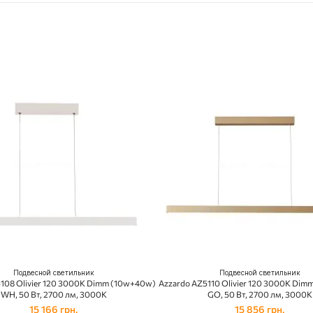
Подвесной светильник
Подвесной светильник
108 Olivier 120 3000K Dimm (10w+40w)
Azzardo AZ5110 Olivier 120 3000K Di
WH, 50 Вт, 2700 лм, 3000K
GO, 50 Вт, 2700 лм, 3000K
15 166 грн.
15 856 грн.