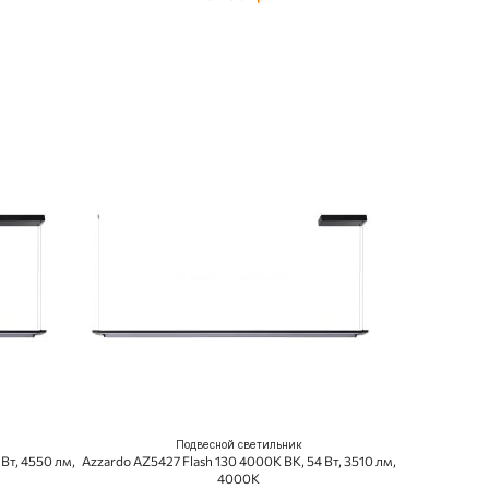
Подвесной светильник
Вт, 4550 лм,
Azzardo AZ5427 Flash 130 4000K BK, 54 Вт, 3510 лм,
4000K