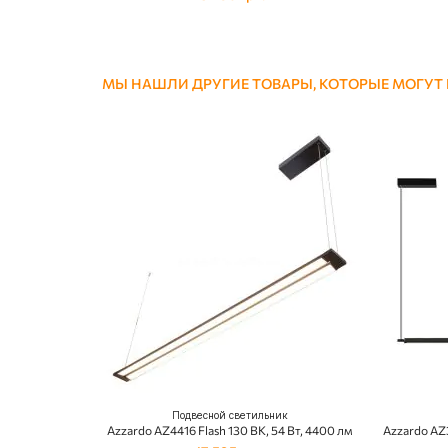
МЫ НАШЛИ ДРУГИЕ ТОВАРЫ, КОТОРЫЕ МОГУТ
Подвесной светильник
Azzardo AZ4416 Flash 130 BK, 54 Вт, 4400 лм
Azzardo AZ3