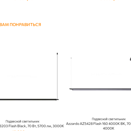
 ВАМ ПОНРАВИТЬСЯ
Подвесной светильник
Подвесной светильник
Azzardo AZ5428 Flash 160 4000K BK, 70 
203 Flash Black, 70 Вт, 5700 лм, 3000K
4000K