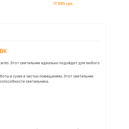
17 595 грн.
 BK
zardo. Этот светильник идеально подойдет для любого
боты в сухих и чистых помещениях. Этот светильник
тоспособности светильника.