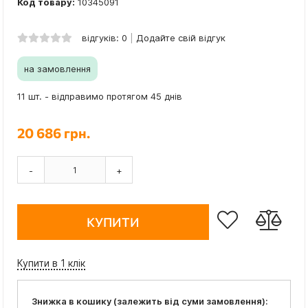
Код товару:
10345091
відгуків: 0
Додайте свій відгук
на замовлення
11 шт. - відправимо протягом 45 днів
20 686 грн.
-
+
КУПИТИ
Купити в 1 клік
Знижка в кошику (залежить від суми замовлення):