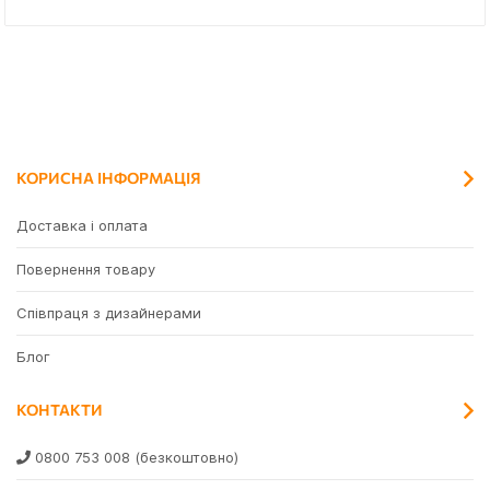
КОРИСНА ІНФОРМАЦІЯ
Доставка і оплата
Повернення товару
Співпраця з дизайнерами
Блог
КОНТАКТИ
0800 753 008
(безкоштовно)