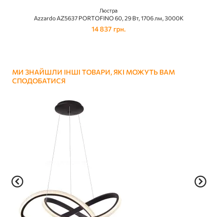
Люстра
Azzardo AZ5637 PORTOFINO 60, 29 Вт, 1706 лм, 3000К
14 837 грн.
МИ ЗНАЙШЛИ ІНШІ ТОВАРИ, ЯКІ МОЖУТЬ ВАМ
СПОДОБАТИСЯ