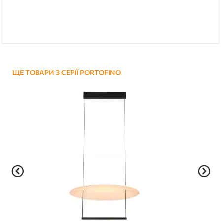
ЩЕ ТОВАРИ З СЕРІЇ PORTOFINO