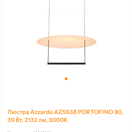
Люстра Azzardo AZ5638 PORTOFINO 80,
39 Вт, 2132 лм, 3000К