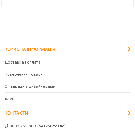
КОРИСНА ІНФОРМАЦІЯ
Доставка і оплата
Повернення товару
Співпраця з дизайнерами
Блог
КОНТАКТИ
0800 753 008
(безкоштовно)