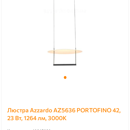
Люстра Azzardo AZ5636 PORTOFINO 42,
23 Вт, 1264 лм, 3000К