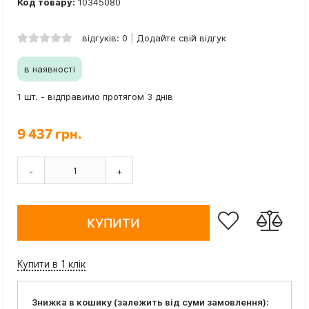
Код товару:
10345080
відгуків: 0
Додайте свій відгук
в наявності
1 шт. - відправимо протягом 3 днів
9 437 грн.
-
+
КУПИТИ
Купити в 1 клік
Знижка в кошику (залежить від суми замовлення):