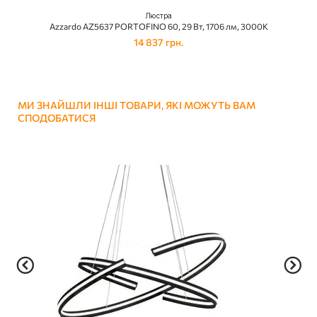
Люстра
Azzardo AZ5637 PORTOFINO 60, 29 Вт, 1706 лм, 3000К
14 837 грн.
МИ ЗНАЙШЛИ ІНШІ ТОВАРИ, ЯКІ МОЖУТЬ ВАМ
СПОДОБАТИСЯ