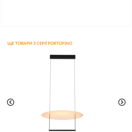
ЩЕ ТОВАРИ З СЕРІЇ PORTOFINO