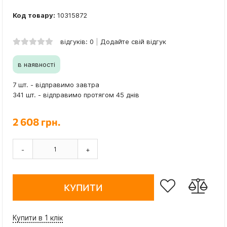
Код товару:
10315872
відгуків: 0
Додайте свій відгук
в наявності
7 шт. - відправимо завтра
341 шт. - відправимо протягом 45 днів
2 608 грн.
-
+
КУПИТИ
Купити в 1 клік