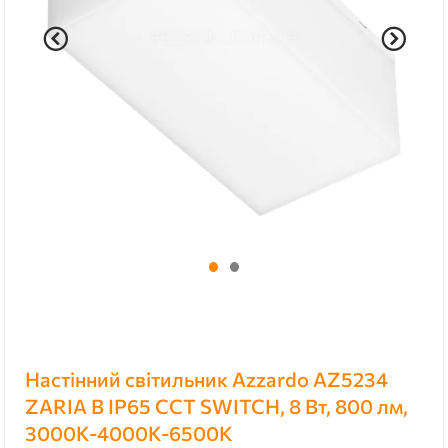
Настінний світильник Azzardo AZ5234
ZARIA B IP65 CCT SWITCH, 8 Вт, 800 лм,
3000K-4000K-6500K