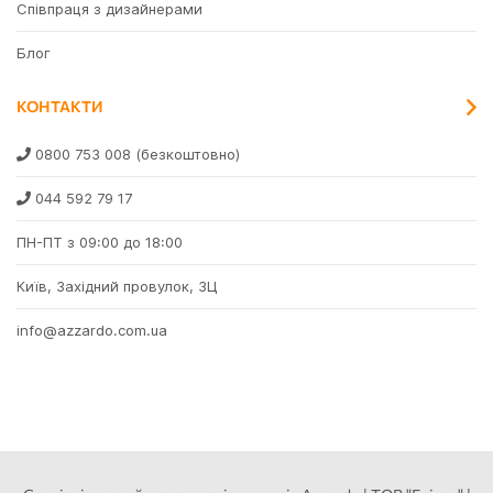
Співпраця з дизайнерами
Блог
КОНТАКТИ
0800 753 008
(безкоштовно)
044 592 79 17
ПН-ПТ з 09:00 до 18:00
Київ, Західний провулок, 3Ц
info@azzardo.com.ua