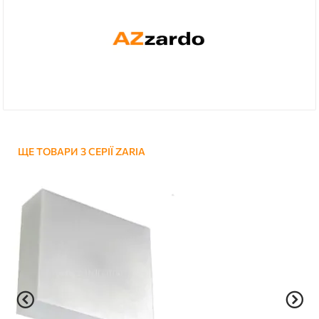
ЩЕ ТОВАРИ З СЕРІЇ ZARIA