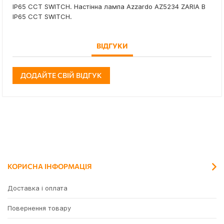
IP65 CCT SWITCH. Настінна лампа Azzardo AZ5234 ZARIA B
IP65 CCT SWITCH.
ВІДГУКИ
ДОДАЙТЕ СВІЙ ВІДГУК
КОРИСНА ІНФОРМАЦІЯ
Доставка і оплата
Повернення товару