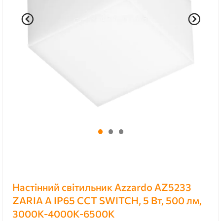
Настінний світильник Azzardo AZ5233
ZARIA A IP65 CCT SWITCH, 5 Вт, 500 лм,
3000K-4000K-6500K