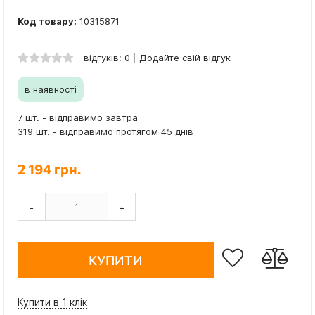
Код товару:
10315871
відгуків: 0
Додайте свій відгук
в наявності
7 шт. - відправимо завтра
319 шт. - відправимо протягом 45 днів
2 194 грн.
-
+
КУПИТИ
Купити в 1 клік