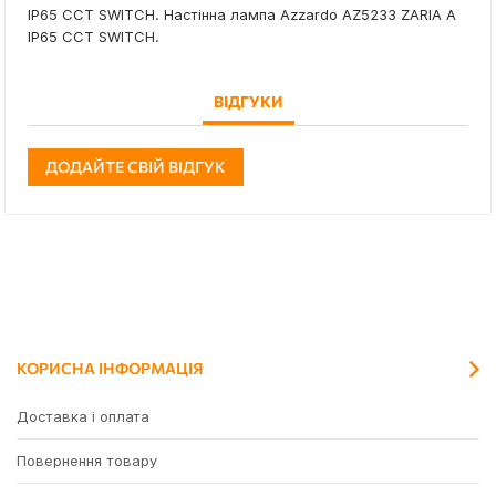
IP65 CCT SWITCH. Настінна лампа Azzardo AZ5233 ZARIA A
IP65 CCT SWITCH.
ВІДГУКИ
ДОДАЙТЕ СВІЙ ВІДГУК
КОРИСНА ІНФОРМАЦІЯ
Доставка і оплата
Повернення товару