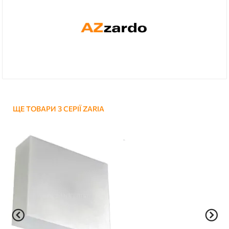
ЩЕ ТОВАРИ З СЕРІЇ ZARIA