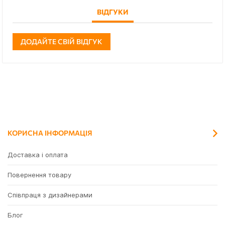
ВІДГУКИ
ДОДАЙТЕ СВІЙ ВІДГУК
КОРИСНА ІНФОРМАЦІЯ
Доставка і оплата
Повернення товару
Співпраця з дизайнерами
Блог