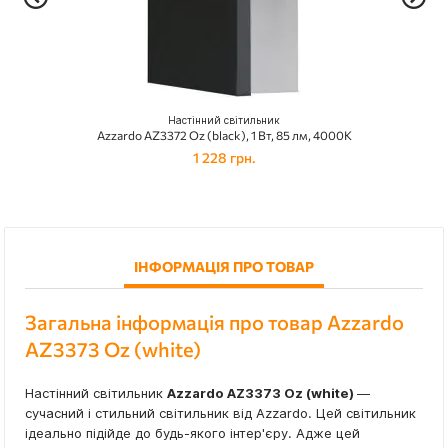
Настінний світильник
Azzardo AZ3372 Oz (black), 1 Вт, 85 лм, 4000K
1 228 грн.
ІНФОРМАЦІЯ ПРО ТОВАР
Загальна інформація про товар Azzardo
AZ3373 Oz (white)
Настінний світильник
Azzardo AZ3373 Oz (white)
—
сучасний і стильний світильник від Azzardo. Цей світильник
ідеально підійде до будь-якого інтер'єру. Адже цей