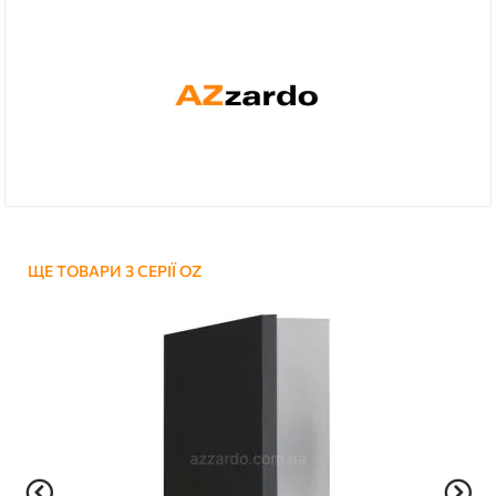
ЩЕ ТОВАРИ З СЕРІЇ OZ