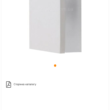
Сторінка каталогу