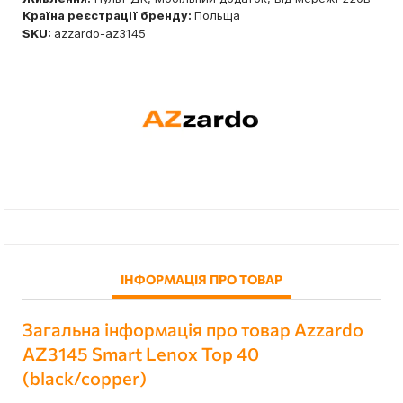
Країна реєстрації бренду:
Польща
SKU:
azzardo-az3145
ІНФОРМАЦІЯ ПРО ТОВАР
Загальна інформація про товар Azzardo
AZ3145 Smart Lenox Top 40
(black/copper)