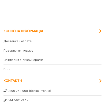
КОРИСНА ІНФОРМАЦІЯ
Доставка і оплата
Повернення товару
Співпраця з дизайнерами
Блог
КОНТАКТИ
0800 753 008
(безкоштовно)
044 592 79 17