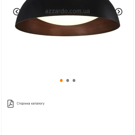
Сторінка каталогу