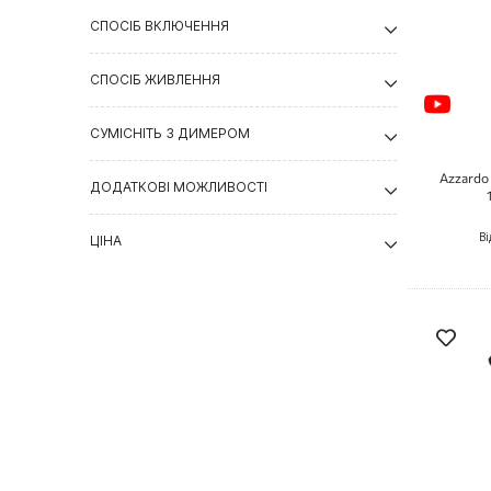
СПОСІБ ВКЛЮЧЕННЯ
СПОСІБ ЖИВЛЕННЯ
СУМІСНІТЬ З ДИМЕРОМ
Azzardo 
ДОДАТКОВІ МОЖЛИВОСТІ
Ві
ЦІНА