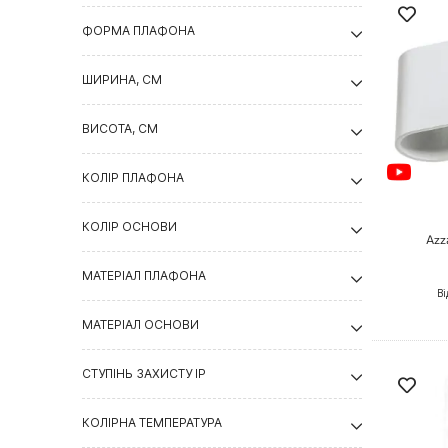
ФОРМА ПЛАФОНА
ШИРИНА, СМ
ВИСОТА, СМ
КОЛІР ПЛАФОНА
КОЛІР ОСНОВИ
Azz
МАТЕРІАЛ ПЛАФОНА
Ві
МАТЕРІАЛ ОСНОВИ
СТУПІНЬ ЗАХИСТУ IP
КОЛІРНА ТЕМПЕРАТУРА