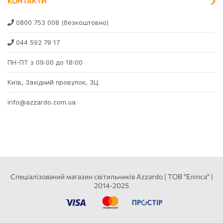
КОНТАКТИ
0800 753 008
(безкоштовно)
044 592 79 17
ПН-ПТ з 09:00 до 18:00
Київ, Західний провулок, 3Ц
info@azzardo.com.ua
Спеціалізований магазин світильників Azzardo | ТОВ "Еліпса" |
2014-2025