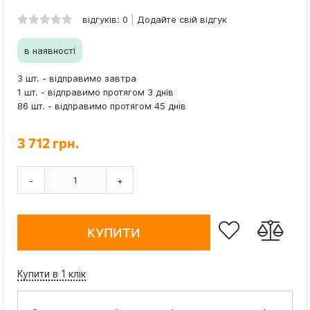
відгуків: 0
Додайте свій відгук
в наявності
3 шт. - відправимо завтра
1 шт. - відправимо протягом 3 днів
86 шт. - відправимо протягом 45 днів
3 712 грн.
-
+
КУПИТИ
Купити в 1 клік