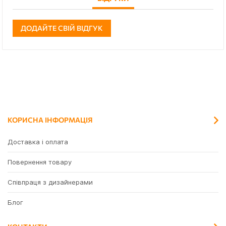
ДОДАЙТЕ СВІЙ ВІДГУК
КОРИСНА ІНФОРМАЦІЯ
Доставка і оплата
Повернення товару
Співпраця з дизайнерами
Блог