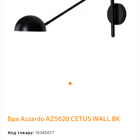
Бра Azzardo AZ5620 CETUS WALL BK
Код товару:
10345017