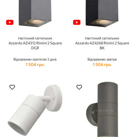
Настінний світильник
Настінний світильник
Azzardo AZ4312 Rimini 2 Square
Azzardo AZ4268 Rimini 2 Square
DGR
BK
Відправимо протягом 3 днів
Відправимо завтра
1 504 грн.
1 504 грн.