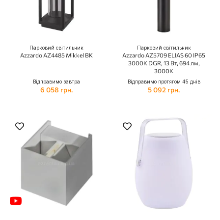
Парковий світильник
Парковий світильник
Azzardo AZ4485 Mikkel BK
Azzardo AZ5709 ELIAS 60 IP65
3000K DGR, 13 Вт, 694 лм,
3000К
Відправимо завтра
Відправимо протягом 45 днів
6 058 грн.
5 092 грн.