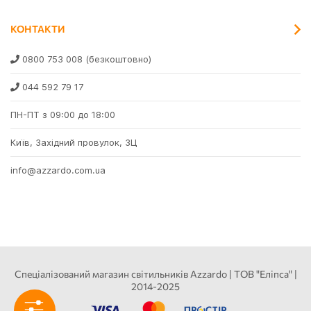
КОНТАКТИ
0800 753 008
(безкоштовно)
044 592 79 17
ПН-ПТ з 09:00 до 18:00
Київ, Західний провулок, 3Ц
info@azzardo.com.ua
Спеціалізований магазин світильників Azzardo | ТОВ "Еліпса" |
2014-2025