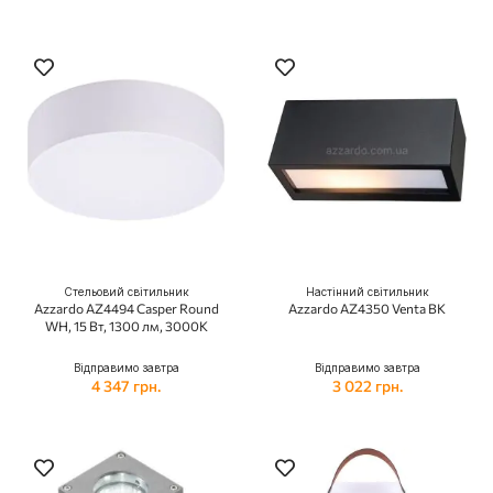
Стельовий світильник
Настінний світильник
Azzardo AZ4494 Casper Round
Azzardo AZ4350 Venta BK
WH, 15 Вт, 1300 лм, 3000K
Відправимо завтра
Відправимо завтра
4 347 грн.
3 022 грн.