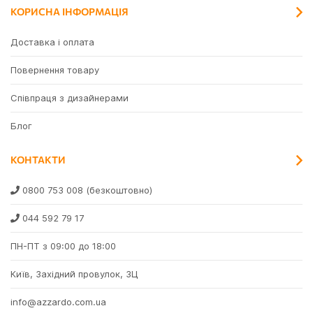
КОРИСНА ІНФОРМАЦІЯ
Доставка і оплата
Повернення товару
Співпраця з дизайнерами
Блог
КОНТАКТИ
0800 753 008
(безкоштовно)
044 592 79 17
ПН-ПТ з 09:00 до 18:00
Київ, Західний провулок, 3Ц
info@azzardo.com.ua