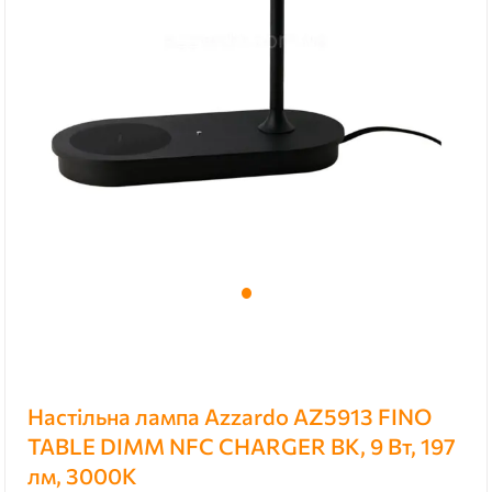
Настільна лампа Azzardo AZ5913 FINO
TABLE DIMM NFC CHARGER BK, 9 Вт, 197
лм, 3000К