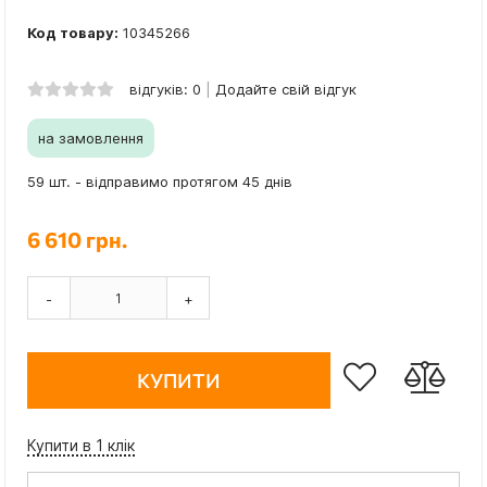
Код товару:
10345266
відгуків: 0
Додайте свій відгук
на замовлення
59 шт. - відправимо протягом 45 днів
6 610 грн.
-
+
КУПИТИ
Купити в 1 клік