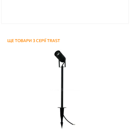
ЩЕ ТОВАРИ З СЕРІЇ TRAST