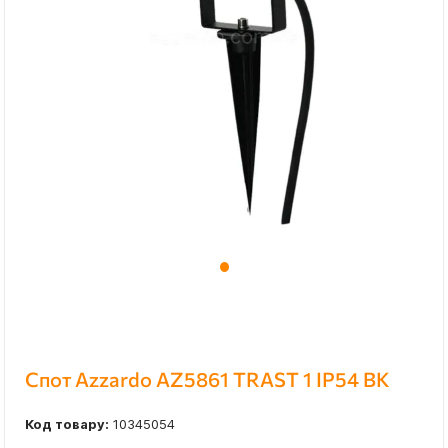
Спот Azzardo AZ5861 TRAST 1 IP54 BK
Код товару:
10345054