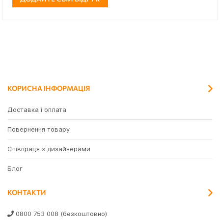
КОРИСНА ІНФОРМАЦІЯ
Доставка і оплата
Повернення товару
Співпраця з дизайнерами
Блог
КОНТАКТИ
0800 753 008
(безкоштовно)