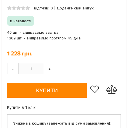
відгуків: 0
Додайте свій відгук
в наявності
40 шт. - відправимо завтра
1309 шт. - відправимо протягом 45 днів
1 228 грн.
-
+
КУПИТИ
Купити в 1 клік
Знижка в кошику (залежить від суми замовлення):