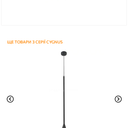
ЩЕ ТОВАРИ З СЕРІЇ CYGNUS