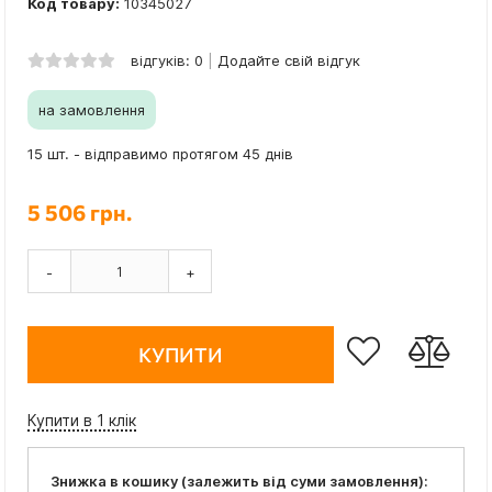
Код товару:
10345027
відгуків: 0
Додайте свій відгук
на замовлення
15 шт. - відправимо протягом 45 днів
5 506 грн.
-
+
КУПИТИ
Купити в 1 клік
Знижка в кошику (залежить від суми замовлення):