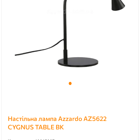
Настільна лампа Azzardo AZ5622
CYGNUS TABLE BK