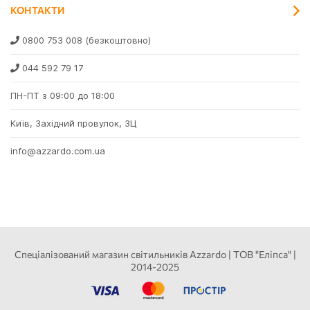
КОНТАКТИ
0800 753 008
(безкоштовно)
044 592 79 17
ПН-ПТ з 09:00 до 18:00
Київ, Західний провулок, 3Ц
info@azzardo.com.ua
Спеціалізований магазин світильників Azzardo | ТОВ "Еліпса" |
2014-2025