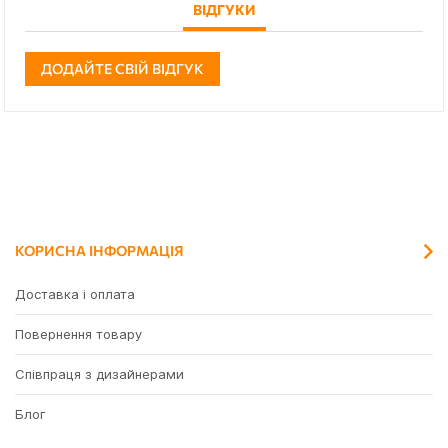
ВІДГУКИ
ДОДАЙТЕ СВІЙ ВІДГУК
КОРИСНА ІНФОРМАЦІЯ
Доставка і оплата
Повернення товару
Співпраця з дизайнерами
Блог